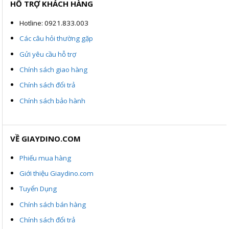
HỖ TRỢ KHÁCH HÀNG
Hotline: 0921.833.003
Các câu hỏi thường gặp
Gửi yêu cầu hỗ trợ
Chính sách giao hàng
Chính sách đổi trả
Chính sách bảo hành
VỀ GIAYDINO.COM
Phiếu mua hàng
Giới thiệu Giaydino.com
Tuyển Dụng
Chính sách bán hàng
Chính sách đổi trả