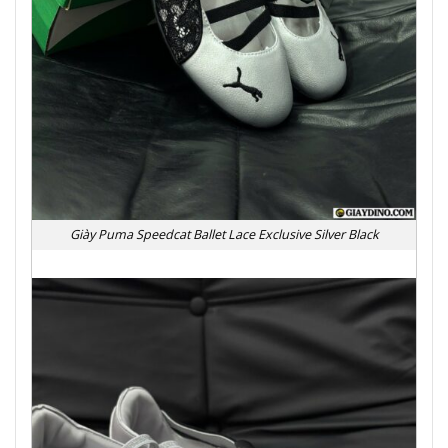
Giày Puma Speedcat Ballet Lace Exclusive Silver Black