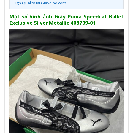
High Quality tại Giaydino.com
Một số hình ảnh Giày Puma Speedcat Ballet
Exclusive Silver Metallic 408709-01