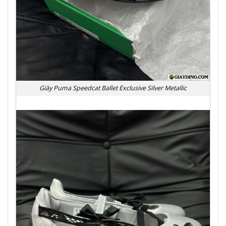
Giày Puma Speedcat Ballet Exclusive Silver Metallic