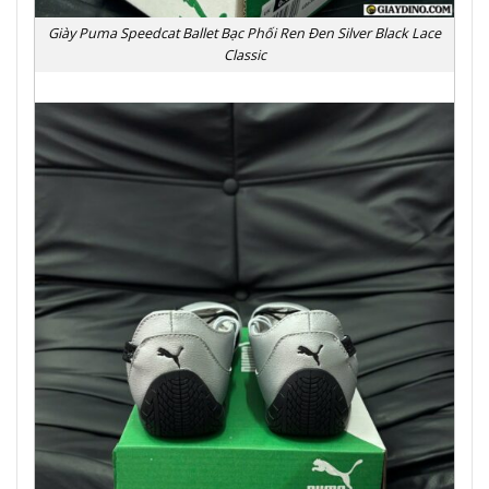
Giày Puma Speedcat Ballet Bạc Phối Ren Đen Silver Black Lace
Classic