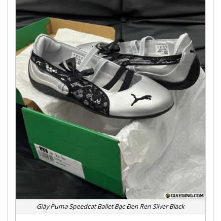
Giày Puma Speedcat Ballet Bạc Đen Ren Silver Black