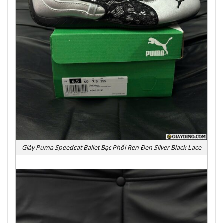
Giày Puma Speedcat Ballet Bạc Phối Ren Đen Silver Black Lace