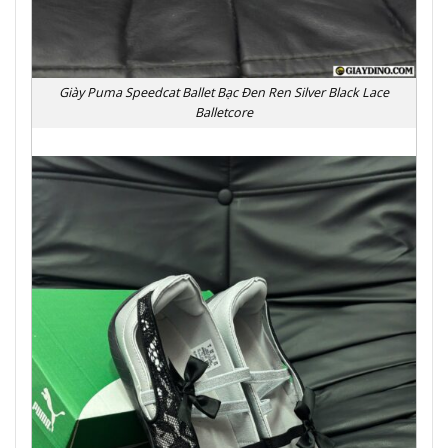
Giày Puma Speedcat Ballet Bạc Đen Ren Silver Black Lace
Balletcore