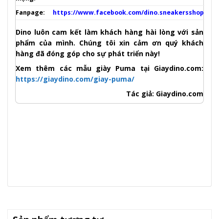
Fanpage:
https://www.facebook.com/dino.sneakersshop
Dino luôn cam kết làm khách hàng hài lòng với sản
phẩm của mình. Chúng tôi xin cảm ơn quý khách
hàng đã đóng góp cho sự phát triển này!
Xem thêm các mẫu giày Puma tại Giaydino.com:
https://giaydino.com/giay-puma/
Tác giả: Giaydino.com