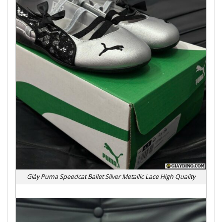
Giày Puma Speedcat Ballet Silver Metallic Lace High Quality