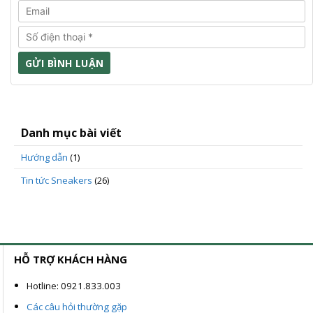
Danh mục bài viết
Hướng dẫn
(1)
Tin tức Sneakers
(26)
HỖ TRỢ KHÁCH HÀNG
Hotline: 0921.833.003
Các câu hỏi thường gặp