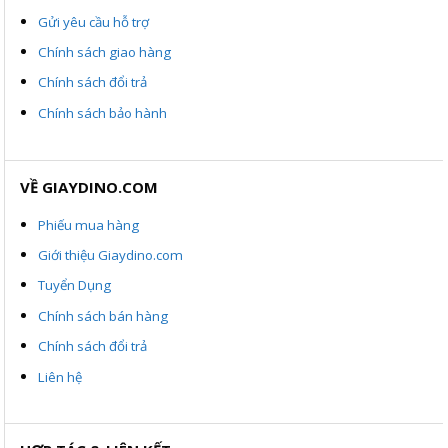
Gửi yêu cầu hỗ trợ
Chính sách giao hàng
Chính sách đổi trả
Chính sách bảo hành
VỀ GIAYDINO.COM
Phiếu mua hàng
Giới thiệu Giaydino.com
Tuyển Dụng
Chính sách bán hàng
Chính sách đổi trả
Liên hệ