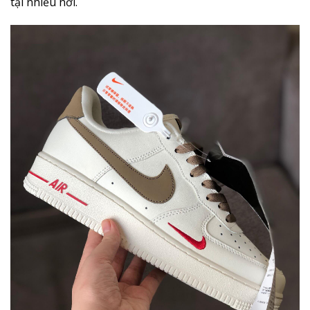
tại nhiều nơi.