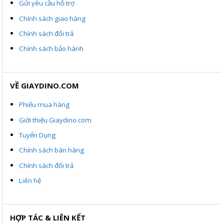
Gửi yêu cầu hỗ trợ
Chính sách giao hàng
Chính sách đổi trả
Chính sách bảo hành
VỀ GIAYDINO.COM
Phiếu mua hàng
Giới thiệu Giaydino.com
Tuyển Dụng
Chính sách bán hàng
Chính sách đổi trả
Liên hệ
HỢP TÁC & LIÊN KẾT