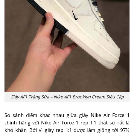
Giày AF1 Trắng Sữa – Nike AF1 Brooklyn Cream Siêu Cấp
So sánh điểm khác nhau giữa giày Nike Air Force 1
chính hãng với Nike Air Force 1 rep 1:1 thật sự rất là
khó khăn. Bởi vì giày rep 1:1 được làm giống tới 97%