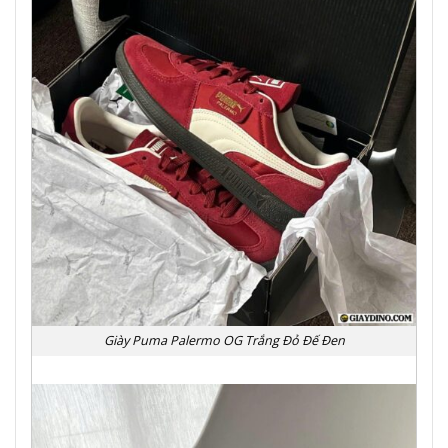
Giày Puma Palermo OG Trắng Đỏ Đế Đen