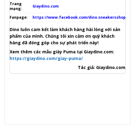
Trang
Giaydino.com
mạng:
Fanpage:
https://www.facebook.com/dino.sneakersshop
Dino luôn cam kết làm khách hàng hài lòng với sản
phẩm của mình. Chúng tôi xin cảm ơn quý khách
hàng đã đóng góp cho sự phát triển này!
Xem thêm các mẫu giày Puma tại Giaydino.com:
https://giaydino.com/giay-puma/
Tác giả: Giaydino.com