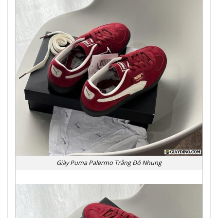
Giày Puma Palermo Trắng Đỏ Nhung