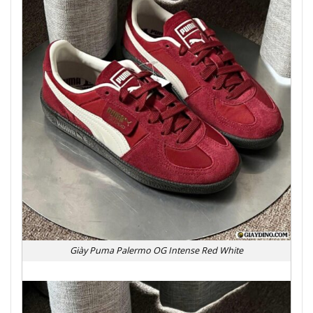
Giày Puma Palermo OG Intense Red White