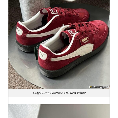
Giày Puma Palermo OG Red White