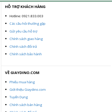
HỖ TRỢ KHÁCH HÀNG
Hotline: 0921.833.003
Các câu hỏi thường gặp
Gửi yêu cầu hỗ trợ
Chính sách giao hàng
Chính sách đổi trả
Chính sách bảo hành
VỀ GIAYDINO.COM
Phiếu mua hàng
Giới thiệu Giaydino.com
Tuyển Dụng
Chính sách bán hàng