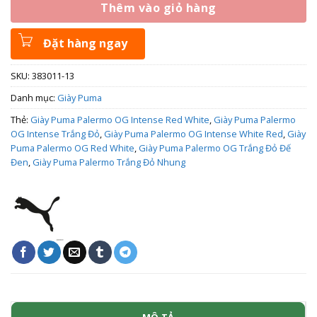
Thêm vào giỏ hàng
Đặt hàng ngay
SKU:
383011-13
Danh mục:
Giày Puma
Thẻ:
Giày Puma Palermo OG Intense Red White
,
Giày Puma Palermo
OG Intense Trắng Đỏ
,
Giày Puma Palermo OG Intense White Red
,
Giày
Puma Palermo OG Red White
,
Giày Puma Palermo OG Trắng Đỏ Đế
Đen
,
Giày Puma Palermo Trắng Đỏ Nhung