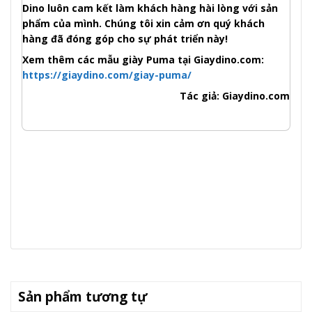
Dino luôn cam kết làm khách hàng hài lòng với sản
phẩm của mình. Chúng tôi xin cảm ơn quý khách
hàng đã đóng góp cho sự phát triển này!
Xem thêm các mẫu giày Puma tại Giaydino.com:
https://giaydino.com/giay-puma/
Tác giả: Giaydino.com
Sản phẩm tương tự