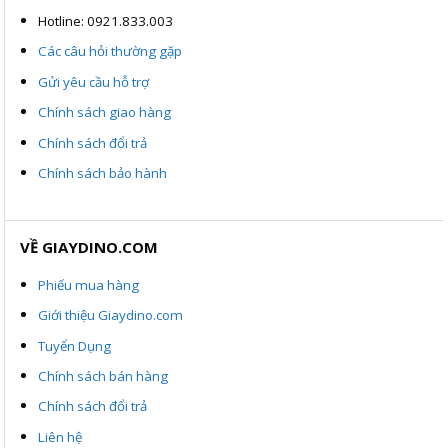
Hotline: 0921.833.003
Các câu hỏi thường gặp
Gửi yêu cầu hỗ trợ
Chính sách giao hàng
Chính sách đổi trả
Chính sách bảo hành
VỀ GIAYDINO.COM
Phiếu mua hàng
Giới thiệu Giaydino.com
Tuyển Dụng
Chính sách bán hàng
Chính sách đổi trả
Liên hệ