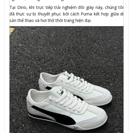
Tại Dino, khi trực tiếp trải nghiệm đôi giày này, chúng tôi
đã thực sự bị thuyết phục bởi cách Puma kết hợp giữa di
sản thể thao và hơi thở thời trang hiện đại.