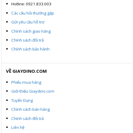
Hotline: 0921.833.003
Các câu hỏi thường gặp
Gửi yêu cầu hỗ trợ
Chính sách giao hàng
Chính sách đổi trả
Chính sách bảo hành
VỀ GIAYDINO.COM
Phiếu mua hàng
Giới thiệu Giaydino.com
Tuyển Dụng
Chính sách bán hàng
Chính sách đổi trả
Liên hệ