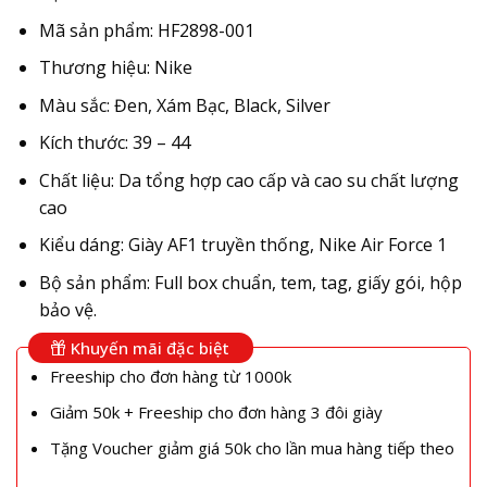
Mã sản phẩm: HF2898-001
Thương hiệu: Nike
Màu sắc: Đen, Xám Bạc, Black, Silver
Kích thước: 39 – 44
Chất liệu: Da tổng hợp cao cấp và cao su chất lượng
cao
Kiểu dáng: Giày AF1 truyền thống, Nike Air Force 1
Bộ sản phẩm: Full box chuẩn, tem, tag, giấy gói, hộp
bảo vệ.
Khuyến mãi đặc biệt
Freeship cho đơn hàng từ 1000k
Giảm 50k + Freeship cho đơn hàng 3 đôi giày
Tặng Voucher giảm giá 50k cho lần mua hàng tiếp theo