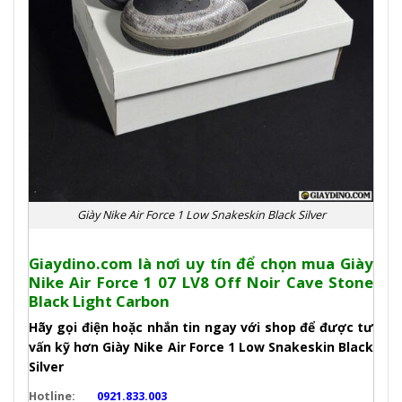
Giày Nike Air Force 1 Low Snakeskin Black Silver
Giaydino.com là nơi uy tín để chọn mua Giày
Nike Air Force 1 07 LV8 Off Noir Cave Stone
Black Light Carbon
Hãy gọi điện hoặc nhắn tin ngay với shop để được tư
vấn kỹ hơn Giày Nike Air Force 1 Low Snakeskin Black
Silver
Hotline:
0921.833.003