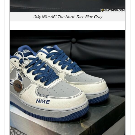
Giày Nike AF1 The North Face Blue Gray