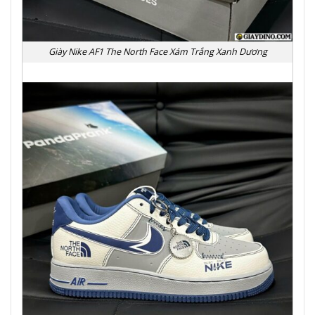
Giày Nike AF1 The North Face Xám Trắng Xanh Dương