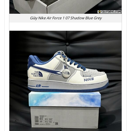
Giày Nike Air Force 1 07 Shadow Blue Grey