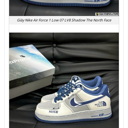
Giày Nike Air Force 1 Low 07 LV8 Shadow The North Face