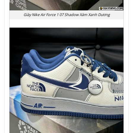
Giày Nike Air Force 1 07 Shadow Xám Xanh Dương