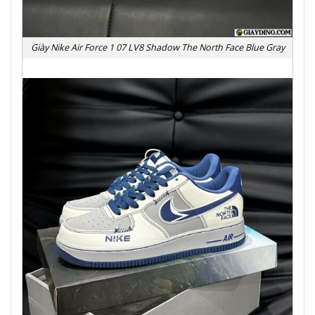
Giày Nike Air Force 1 07 LV8 Shadow The North Face Blue Gray