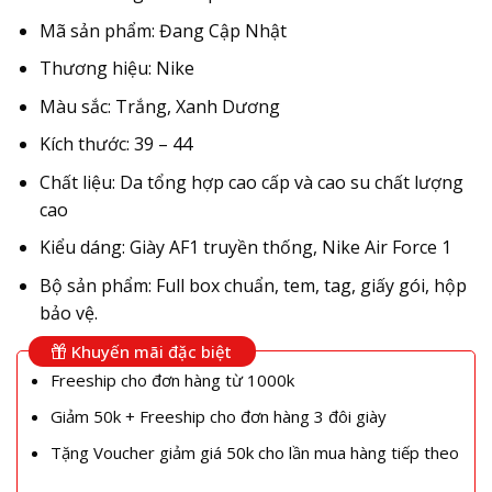
Mã sản phẩm: Đang Cập Nhật
Thương hiệu: Nike
Màu sắc: Trắng, Xanh Dương
Kích thước: 39 – 44
Chất liệu: Da tổng hợp cao cấp và cao su chất lượng
cao
Kiểu dáng: Giày AF1 truyền thống, Nike Air Force 1
Bộ sản phẩm: Full box chuẩn, tem, tag, giấy gói, hộp
bảo vệ.
Khuyến mãi đặc biệt
Freeship cho đơn hàng từ 1000k
Giảm 50k + Freeship cho đơn hàng 3 đôi giày
Tặng Voucher giảm giá 50k cho lần mua hàng tiếp theo