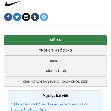
MÔ TẢ
THÔNG TIN BỔ SUNG
BRAND
ĐÁNH GIÁ (60)
CHÍNH SÁCH BÁN HÀNG - CÁCH CHỌN SIZE
Mục lục bài viết
1.
Một số hình ảnh Giày Nike Air Force 1 Low 07 LV8
Shadow The North Face