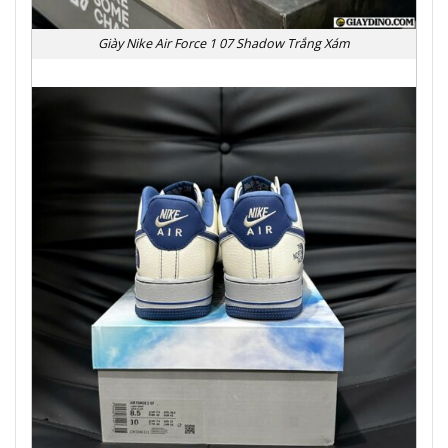
Giày Nike Air Force 1 07 Shadow Trắng Xám