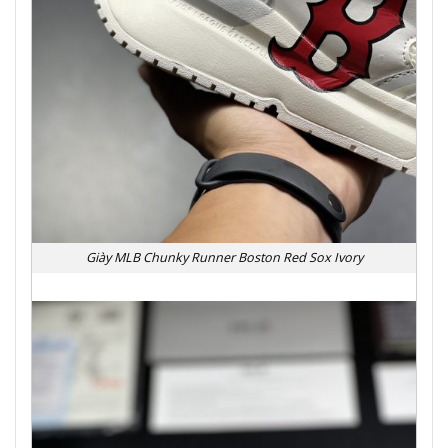
Giày MLB Chunky Runner Boston Red Sox Ivory