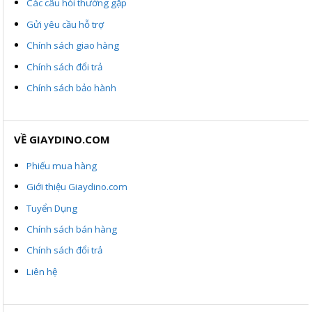
Các câu hỏi thường gặp
Gửi yêu cầu hỗ trợ
Chính sách giao hàng
Chính sách đổi trả
Chính sách bảo hành
VỀ GIAYDINO.COM
Phiếu mua hàng
Giới thiệu Giaydino.com
Tuyển Dụng
Chính sách bán hàng
Chính sách đổi trả
Liên hệ