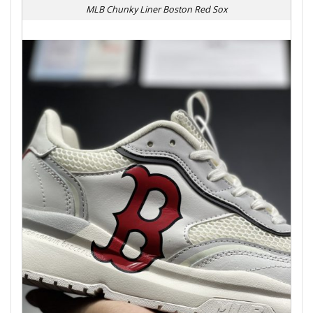
MLB Chunky Liner Boston Red Sox