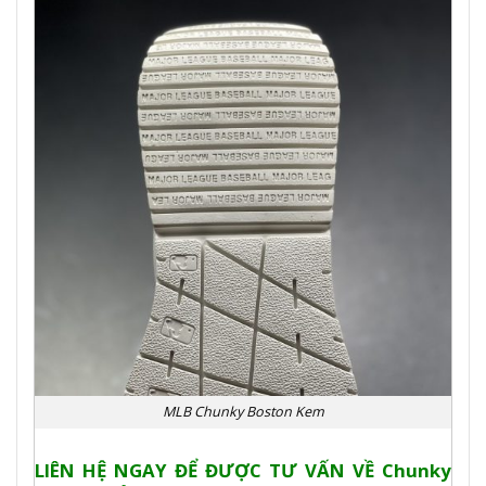
MLB Chunky Boston Kem
LIÊN HỆ NGAY ĐỂ ĐƯỢC TƯ VẤN VỀ
Chunky