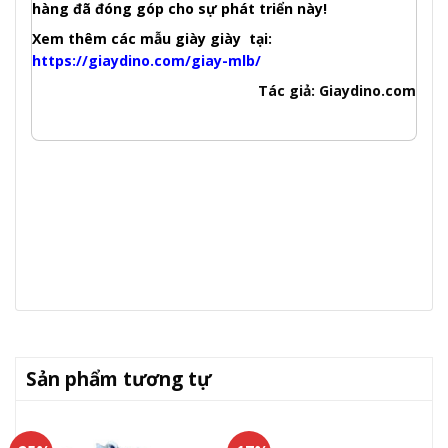
hàng đã đóng góp cho sự phát triển này!
Xem thêm các mẫu giày giày tại:
https://giaydino.com/giay-mlb/
Tác giả: Giaydino.com
Sản phẩm tương tự