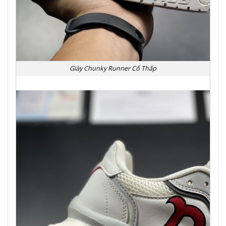
Giày Chunky Runner Cổ Thấp