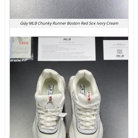
Giày MLB Chunky Runner Boston Red Sox Ivory Cream