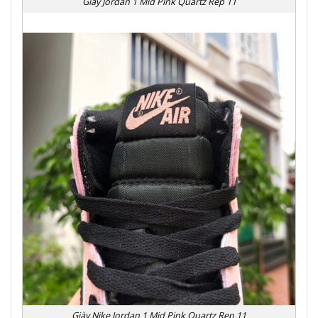
Giày Jordan 1 Mid Pink Quartz Rep 11
Giày Nike Jordan 1 Mid Pink Quartz Rep 11