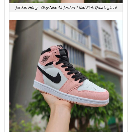
Jordan Hồng – Giày Nike Air Jordan 1 Mid Pink Quartz giá rẻ