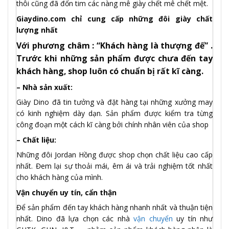
thôi cũng đã đốn tim các nàng mê giày chết mê chết mệt.
Giaydino.com chỉ cung cấp những đôi giày chất
lượng nhất
Với phương châm : “Khách hàng là thượng đế” .
Trước khi những sản phẩm được chưa đến tay
khách hàng, shop luôn có chuẩn bị rất kĩ càng.
– Nhà sản xuất:
Giày Dino đã tin tưởng và đặt hàng tại những xưởng may
có kinh nghiệm dày dạn. Sản phẩm được kiểm tra từng
công đoạn một cách kĩ càng bởi chính nhân viên của shop
– Chất liệu:
Những đôi Jordan Hồng được shop chọn chất liệu cao cấp
nhất. Đem lại sự thoải mái, êm ái và trải nghiệm tốt nhất
cho khách hàng của mình.
Vận chuyển uy tín, cẩn thận
Để sản phẩm đến tay khách hàng nhanh nhất và thuận tiện
nhất. Dino đã lựa chọn các nhà
vận chuyển
uy tín như