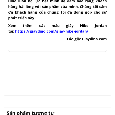
Dino luôn nỗ lực hết mình để đảm bảo rằng khách
hàng hài lòng với sản phẩm của mình. Chúng tôi cảm
ơn khách hàng của chúng tôi đã đóng góp cho sự
phát triển này!
Xem thêm các mẫu giày Nike Jordan
tại:
https://giaydino.com/giay-nike-jordan/
Tác giả: Giaydino.com
Sản phẩm tương tự