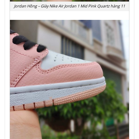
Jordan Hồng – Giày Nike Air Jordan 1 Mid Pink Quartz hàng 11