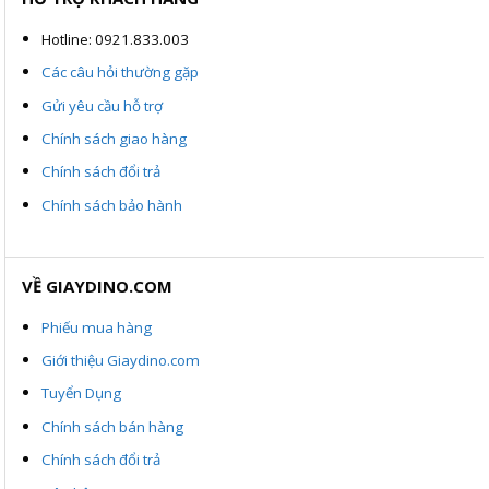
Hotline: 0921.833.003
Các câu hỏi thường gặp
Gửi yêu cầu hỗ trợ
Chính sách giao hàng
Chính sách đổi trả
Chính sách bảo hành
VỀ GIAYDINO.COM
Phiếu mua hàng
Giới thiệu Giaydino.com
Tuyển Dụng
Chính sách bán hàng
Chính sách đổi trả