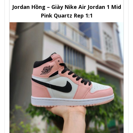
Jordan Hồng – Giày Nike Air Jordan 1 Mid
Pink Quartz Rep 1:1