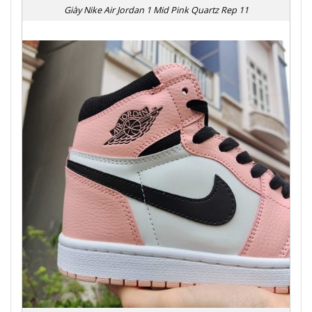
Giày Nike Air Jordan 1 Mid Pink Quartz Rep 11