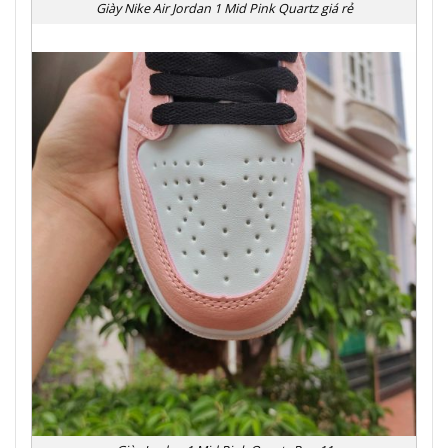
Giày Nike Air Jordan 1 Mid Pink Quartz giá rẻ