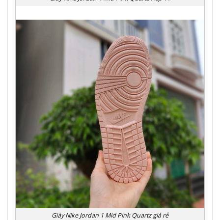
Giày Nike Jordan 1 Mid Pink Quartz giá rẻ