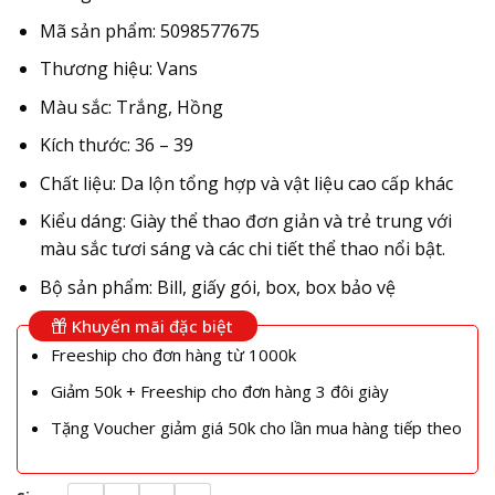
Mã sản phẩm: 5098577675
Thương hiệu: Vans
Màu sắc: Trắng, Hồng
Kích thước: 36 – 39
Chất liệu: Da lộn tổng hợp và vật liệu cao cấp khác
Kiểu dáng: Giày thể thao đơn giản và trẻ trung với
màu sắc tươi sáng và các chi tiết thể thao nổi bật.
Bộ sản phẩm: Bill, giấy gói, box, box bảo vệ
Khuyến mãi đặc biệt
Freeship cho đơn hàng từ 1000k
Giảm 50k + Freeship cho đơn hàng 3 đôi giày
Tặng Voucher giảm giá 50k cho lần mua hàng tiếp theo