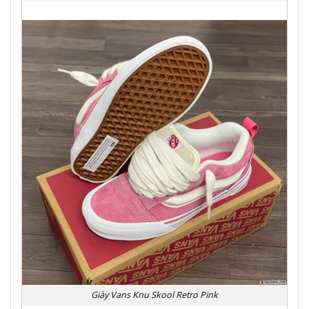
Giày Vans Knu Skool Retro Pink