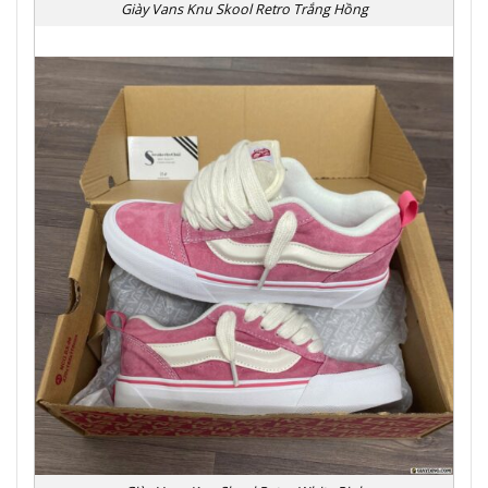
Giày Vans Knu Skool Retro Trắng Hồng