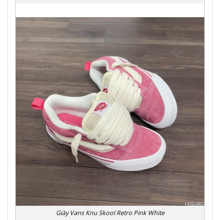
Giày Vans Knu Skool Retro Pink White