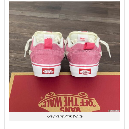
Giày Vans Pink White