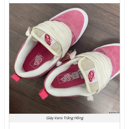
Giày Vans Trắng Hồng