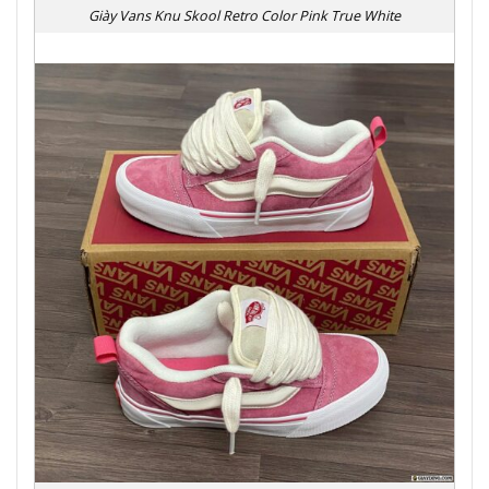
Giày Vans Knu Skool Retro Color Pink True White