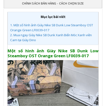
CHÍNH SÁCH BÁN HÀNG - CÁCH CHỌN SIZE
Mục lục bài viết
1.
Một số hình ảnh Giày Nike SB Dunk Low Steamboy OST
Orange Green LF0039-017
2.
Mua ngay Giày Nike SB Dunk Xanh Biển Móc Xanh viền
Cam tại Giày Dino
Một số hình ảnh Giày Nike SB Dunk Low
Steamboy OST Orange Green LF0039-017