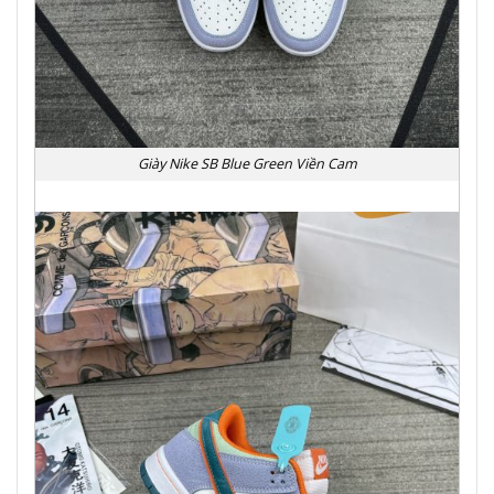
Giày Nike SB Blue Green Viền Cam