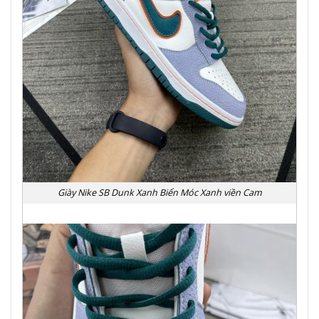
Giày Nike SB Dunk Xanh Biển Móc Xanh viền Cam