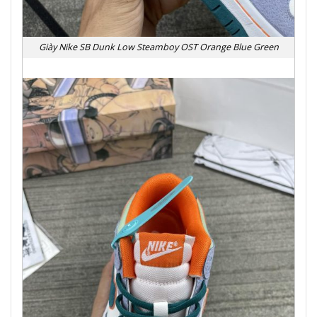
Giày Nike SB Dunk Low Steamboy OST Orange Blue Green