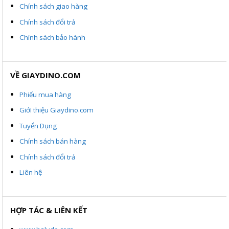
Chính sách giao hàng
Chính sách đổi trả
Chính sách bảo hành
VỀ GIAYDINO.COM
Phiếu mua hàng
Giới thiệu Giaydino.com
Tuyển Dụng
Chính sách bán hàng
Chính sách đổi trả
Liên hệ
HỢP TÁC & LIÊN KẾT