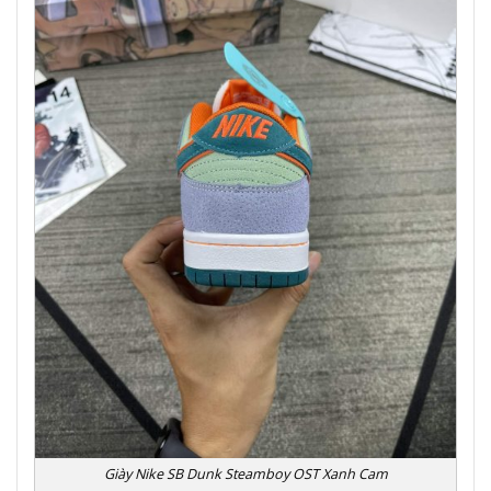
Giày Nike SB Dunk Steamboy OST Xanh Cam