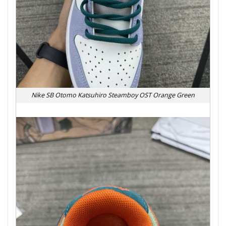
Nike SB Otomo Katsuhiro Steamboy OST Orange Green