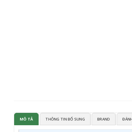
MÔ TẢ
THÔNG TIN BỔ SUNG
BRAND
ĐÁNH