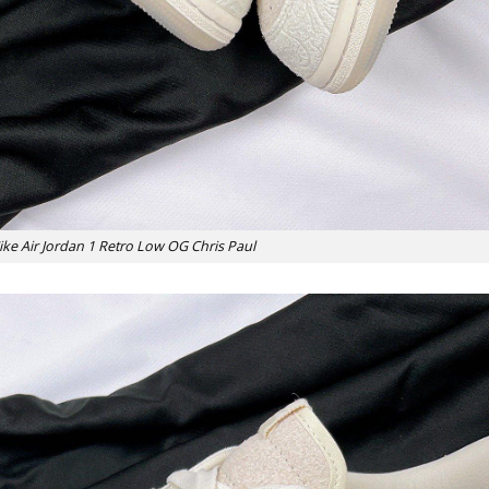
ike Air Jordan 1 Retro Low OG Chris Paul