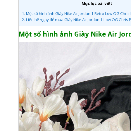
Mục lục bài viết
1.
Một số hình ảnh Giày Nike Air Jordan 1 Retro Low OG Chri
2.
Liên hệ ngay để mua Giày Nike Air Jordan 1 Low OG Chris 
Một số hình ảnh Giày Nike Air Jor