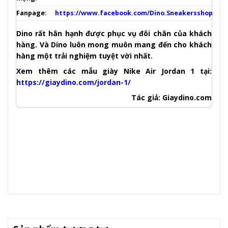
Fanpage:
https://www.facebook.com/Dino.Sneakersshop
Dino rất hân hạnh được phục vụ đôi chân của khách
hàng. Và Dino luôn mong muôn mang đến cho khách
hàng một trải nghiệm tuyệt vời nhất.
Xem thêm các mẫu giày Nike Air Jordan 1 tại:
https://giaydino.com/jordan-1/
Tác giả: Giaydino.com