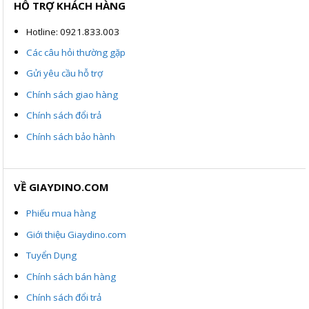
HỖ TRỢ KHÁCH HÀNG
Hotline: 0921.833.003
Các câu hỏi thường gặp
Gửi yêu cầu hỗ trợ
Chính sách giao hàng
Chính sách đổi trả
Chính sách bảo hành
VỀ GIAYDINO.COM
Phiếu mua hàng
Giới thiệu Giaydino.com
Tuyển Dụng
Chính sách bán hàng
Chính sách đổi trả