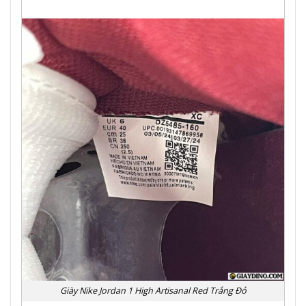
Giày Nike Jordan 1 High Artisanal Red Trắng Đỏ