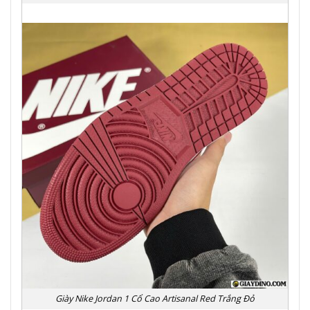
Giày Nike Jordan 1 Cổ Cao Artisanal Red Trắng Đỏ