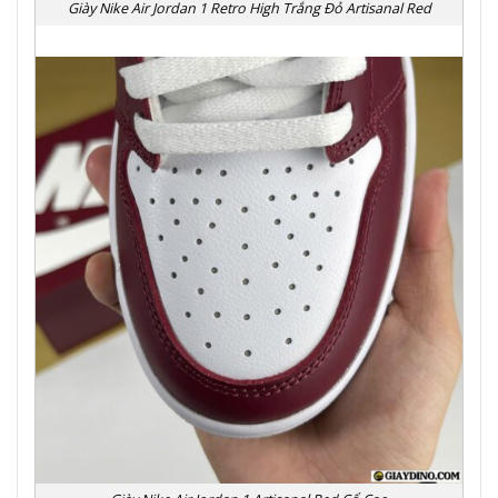
Giày Nike Air Jordan 1 Retro High Trắng Đỏ Artisanal Red