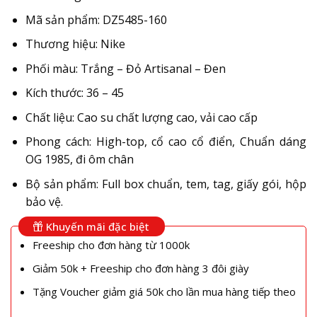
Mã sản phẩm: DZ5485-160
Thương hiệu: Nike
Phối màu: Trắng – Đỏ Artisanal – Đen
Kích thước: 36 – 45
Chất liệu: Cao su chất lượng cao, vải cao cấp
Phong cách: High-top, cổ cao cổ điển, Chuẩn dáng
OG 1985, đi ôm chân
Bộ sản phẩm: Full box chuẩn, tem, tag, giấy gói, hộp
bảo vệ.
Khuyến mãi đặc biệt
Freeship cho đơn hàng từ 1000k
Giảm 50k + Freeship cho đơn hàng 3 đôi giày
Tặng Voucher giảm giá 50k cho lần mua hàng tiếp theo