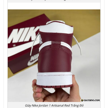
Giày Nike Jordan 1 Artisanal Red Trắng Đỏ