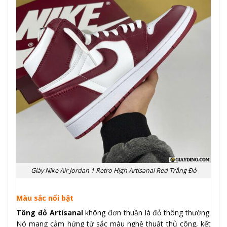
Giày Nike Air Jordan 1 Retro High Artisanal Red Trắng Đỏ
Màu sắc nổi bật
Tông đỏ Artisanal
không đơn thuần là đỏ thông thường.
Nó mang cảm hứng từ sắc màu nghệ thuật thủ công, kết