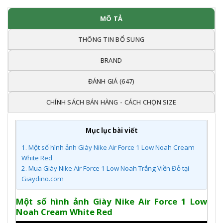
MÔ TẢ
THÔNG TIN BỔ SUNG
BRAND
ĐÁNH GIÁ (647)
CHÍNH SÁCH BÁN HÀNG - CÁCH CHỌN SIZE
Mục lục bài viết
1.
Một số hình ảnh Giày Nike Air Force 1 Low Noah Cream
White Red
2.
Mua Giày Nike Air Force 1 Low Noah Trắng Viền Đỏ tại
Giaydino.com
Một số hình ảnh Giày Nike Air Force 1 Low
Noah Cream White Red