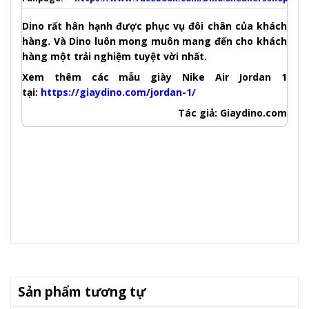
Dino rất hân hạnh được phục vụ đôi chân của khách
hàng. Và Dino luôn mong muôn mang đến cho khách
hàng một trải nghiệm tuyệt vời nhất.
Xem thêm các mẫu giày Nike Air Jordan 1
tại:
https://giaydino.com/jordan-1/
Tác giả: Giaydino.com
Sản phẩm tương tự