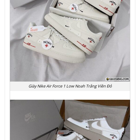
Giày Nike Air Force 1 Low Noah Trắng Viền Đỏ