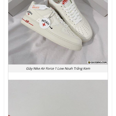
Giày Nike Air Force 1 Low Noah Trắng Kem