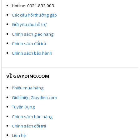
Hotline: 0921.833.003
Các câu hỏi thường gặp
Gửi yêu cầu hỗ trợ
Chính sách giao hàng
Chính sách đổi trả
Chính sách bảo hành
VỀ GIAYDINO.COM
Phiếu mua hàng
Giới thiệu Giaydino.com
Tuyển Dụng
Chính sách bán hàng
Chính sách đổi trả
Liên hệ