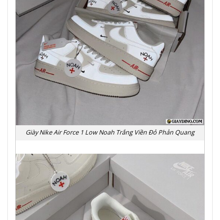
Giày Nike Air Force 1 Low Noah Trắng Viền Đỏ Phản Quang