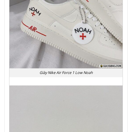
Giày Nike Air Force 1 Low Noah