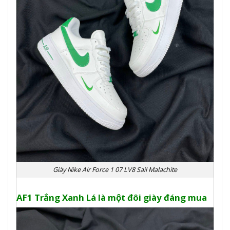
Giày Nike Air Force 1 07 LV8 Sail Malachite
AF1 Trắng Xanh Lá là một đôi giày đáng mua