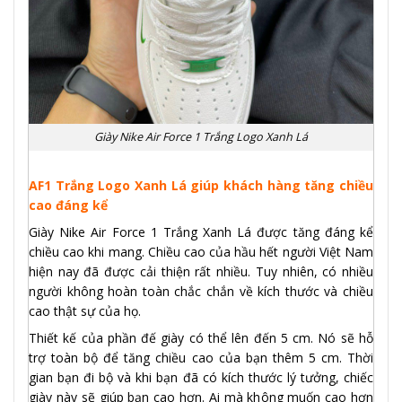
Giày Nike Air Force 1 Trắng Logo Xanh Lá
AF1 Trắng Logo Xanh Lá giúp khách hàng tăng chiều
cao đáng kể
Giày Nike Air Force 1 Trắng Xanh Lá được tăng đáng kể
chiều cao khi mang. Chiều cao của hầu hết người Việt Nam
hiện nay đã được cải thiện rất nhiều. Tuy nhiên, có nhiều
người không hoàn toàn chắc chắn về kích thước và chiều
cao thật sự của họ.
Thiết kế của phần đế giày có thể lên đến 5 cm. Nó sẽ hỗ
trợ toàn bộ để tăng chiều cao của bạn thêm 5 cm. Thời
gian bạn đi bộ và khi bạn đã có kích thước lý tưởng, chiếc
giày này sẽ giúp bạn cao hơn. Ai mà không muốn cao hơn