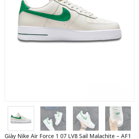
Giày Nike Air Force 1 07 LV8 Sail Malachite – AF1