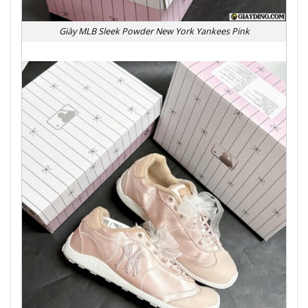
Giày MLB Sleek Powder New York Yankees Pink