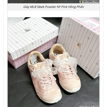
Giày MLB Sleek Powder NY Pink Hồng Phấn