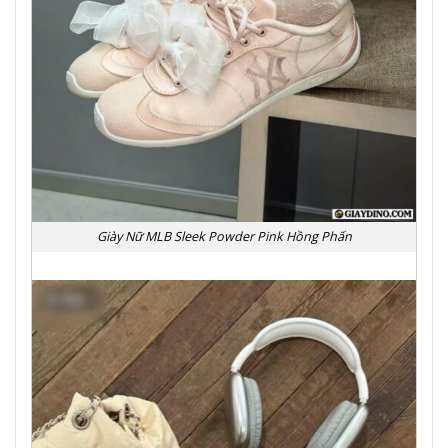
Giày Nữ MLB Sleek Powder Pink Hồng Phấn