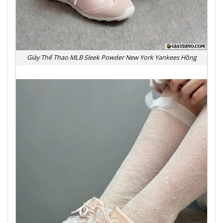
Giày Thể Thao MLB Sleek Powder New York Yankees Hồng