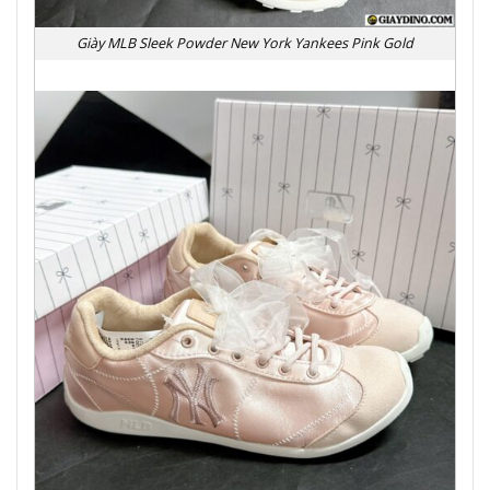
Giày MLB Sleek Powder New York Yankees Pink Gold