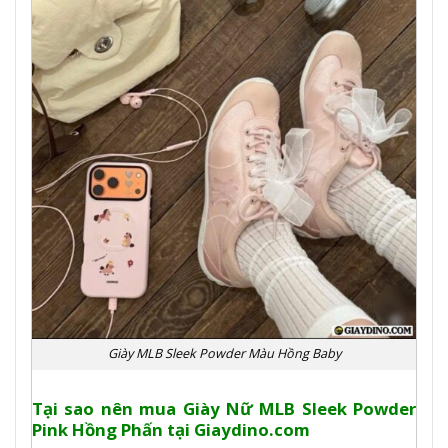
Giày MLB Sleek Powder Màu Hồng Baby
Tại sao nên mua Giày Nữ MLB Sleek Powder
Pink Hồng Phấn tại Giaydino.com