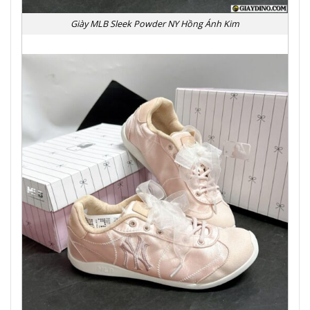
Giày MLB Sleek Powder NY Hồng Ánh Kim