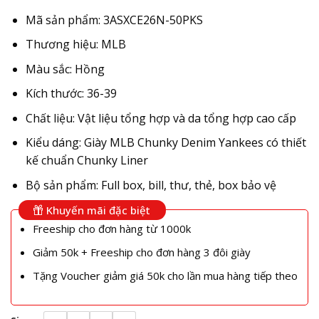
Mã sản phẩm: 3ASXCE26N-50PKS
Thương hiệu: MLB
Màu sắc: Hồng
Kích thước: 36-39
Chất liệu: Vật liệu tổng hợp và da tổng hợp cao cấp
Kiểu dáng: Giày MLB Chunky Denim Yankees có thiết
kế chuẩn Chunky Liner
Bộ sản phẩm: Full box, bill, thư, thẻ, box bảo vệ
Khuyến mãi đặc biệt
Freeship cho đơn hàng từ 1000k
Giảm 50k + Freeship cho đơn hàng 3 đôi giày
Tặng Voucher giảm giá 50k cho lần mua hàng tiếp theo