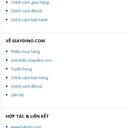
Chính sách giao hàng
Chính sách đổi trả
Chính sách bảo hành
VỀ GIAYDINO.COM
Phiếu mua hàng
Giới thiệu Giaydino.com
Tuyển Dụng
Chính sách bán hàng
Chính sách đổi trả
Liên hệ
HỢP TÁC & LIÊN KẾT
www.haludo.com