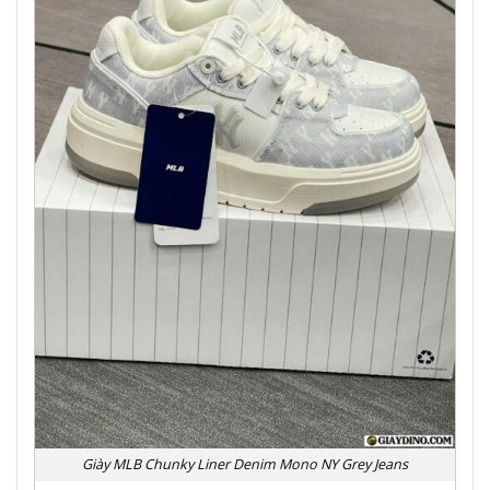
Giày MLB Chunky Liner Denim Mono NY Grey Jeans