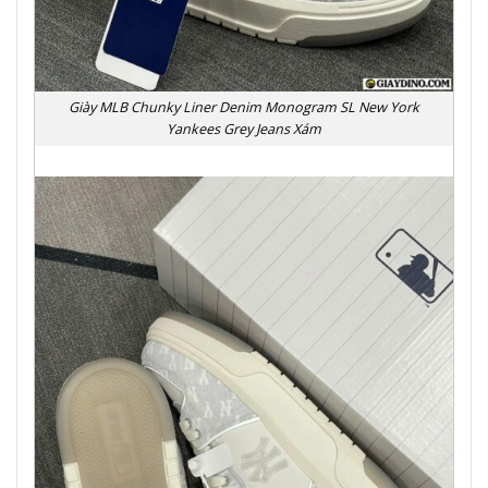
Giày MLB Chunky Liner Denim Monogram SL New York
Yankees Grey Jeans Xám