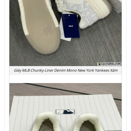
Giày MLB Chunky Liner Denim Mono New York Yankees Xám