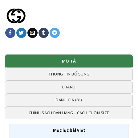
MÔ TẢ
THÔNG TIN BỔ SUNG
BRAND
ĐÁNH GIÁ (81)
CHÍNH SÁCH BÁN HÀNG - CÁCH CHỌN SIZE
Mục lục bài viết