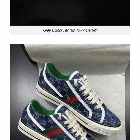
Giày Gucci Tennis 1977 Denim