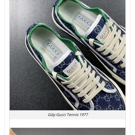
Giày Gucci Tennis 1977