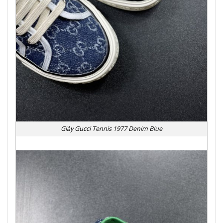
Giày Gucci Tennis 1977 Denim Blue