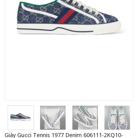
Giày Gucci Tennis 1977 Denim 606111-2KQ10-