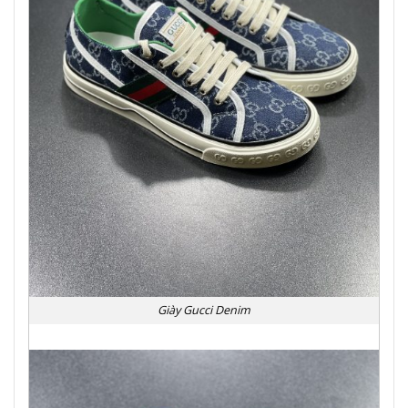
Giày Gucci Denim