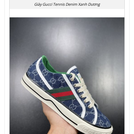
Giày Gucci Tennis Denim Xanh Dương