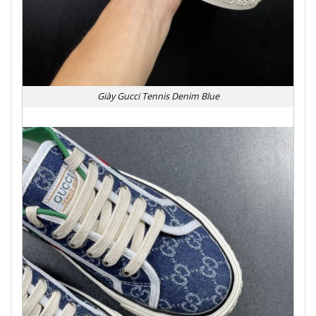
Giày Gucci Tennis Denim Blue