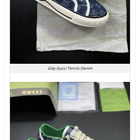
Giày Gucci Tennis Denim