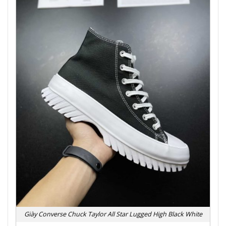
Giày Converse Chuck Taylor All Star Lugged High Black White