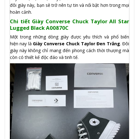
đôi giày này, bạn sẽ trở nên tự tin và nổi bật hơn trong mọi
hoàn cảnh.
Chi tiết Giày Converse Chuck Taylor All Star
Lugged Black A00870C
Một trong những dòng giày được yêu thích và phổ biến
hiện nay là
Giày Converse Chuck Taylor Đen Trắng
. Đôi
giày này không chỉ mang đến phong cách thời thượng mà
còn có thiết kế độc đáo và tinh tế.