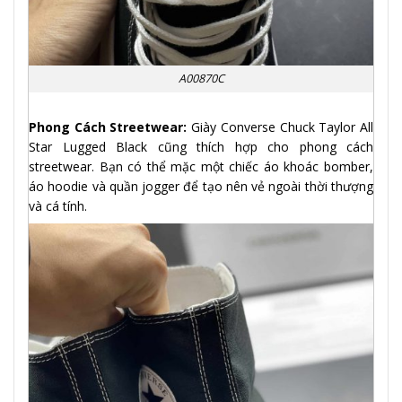
A00870C
Phong Cách Streetwear:
Giày Converse Chuck Taylor All
Star Lugged Black cũng thích hợp cho phong cách
streetwear. Bạn có thể mặc một chiếc áo khoác bomber,
áo hoodie và quần jogger để tạo nên vẻ ngoài thời thượng
và cá tính.