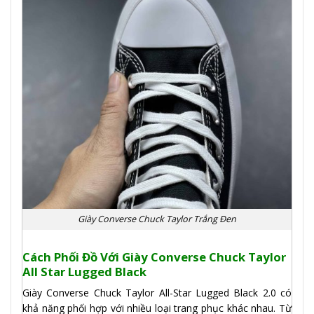
Giày Converse Chuck Taylor Trắng Đen
Cách Phối Đồ Với Giày Converse Chuck Taylor
All Star Lugged Black
Giày Converse Chuck Taylor All-Star Lugged Black 2.0 có
khả năng phối hợp với nhiều loại trang phục khác nhau. Từ