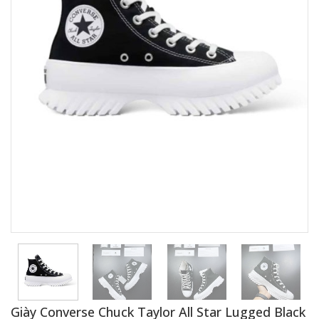
Giày Converse Chuck Taylor All Star Lugged Black