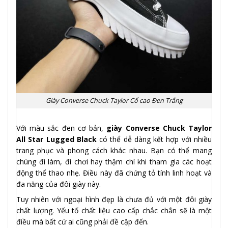
Giày Converse Chuck Taylor Cổ cao Đen Trắng
Với màu sắc đen cơ bản,
giày Converse Chuck Taylor
All Star Lugged Black
có thể dễ dàng kết hợp với nhiều
trang phục và phong cách khác nhau. Bạn có thể mang
chúng đi làm, đi chơi hay thậm chí khi tham gia các hoạt
động thể thao nhẹ. Điều này đã chứng tỏ tính linh hoạt và
đa năng của đôi giày này.
Tuy nhiên với ngoại hình đẹp là chưa đủ với một đôi giày
chất lượng. Yếu tố chất liệu cao cấp chắc chắn sẽ là một
điều mà bất cứ ai cũng phải đề cập đến.