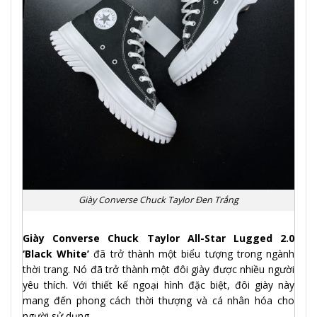
Giày Converse Chuck Taylor Đen Trắng
Giày Converse Chuck Taylor All-Star Lugged 2.0
‘Black White’
đã trở thành một biểu tượng trong ngành
thời trang. Nó đã trở thành một đôi giày được nhiều người
yêu thích. Với thiết kế ngoại hình đặc biệt, đôi giày này
mang đến phong cách thời thượng và cá nhân hóa cho
người sử dụng.