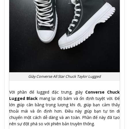
Giày Converse All Star Chuck Taylor Lugged
Với phần đế lugged đặc trưng, giày
Converse Chuck
Lugged Black
mang lại độ bám và ổn định tuyệt vời. Đế
lớn giúp cân bằng trọng lượng khi đi, giúp bạn cảm thấy
thoải mái và ổn định hơn. Điều này giúp bạn tự tin di
chuyển một cách dễ dàng và an toàn. Phần đế này đã tạo
nên sự đột phá so với phiên bản truyền thống.