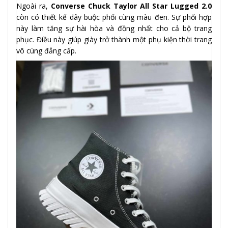
Ngoài ra,
Converse Chuck Taylor All Star Lugged 2.0
còn có thiết kế dây buộc phối cùng màu đen. Sự phối hợp
này làm tăng sự hài hòa và đồng nhất cho cả bộ trang
phục. Điều này giúp giày trở thành một phụ kiện thời trang
vô cùng đẳng cấp.