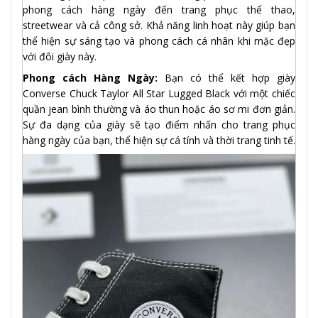
phong cách hàng ngày đến trang phục thể thao,
streetwear và cả công sở. Khả năng linh hoạt này giúp bạn
thể hiện sự sáng tạo và phong cách cá nhân khi mặc đẹp
với đôi giày này.
Phong cách Hàng Ngày:
Bạn có thể kết hợp giày
Converse Chuck Taylor All Star Lugged Black với một chiếc
quần jean bình thường và áo thun hoặc áo sơ mi đơn giản.
Sự đa dạng của giày sẽ tạo điểm nhấn cho trang phục
hàng ngày của bạn, thể hiện sự cá tính và thời trang tinh tế.