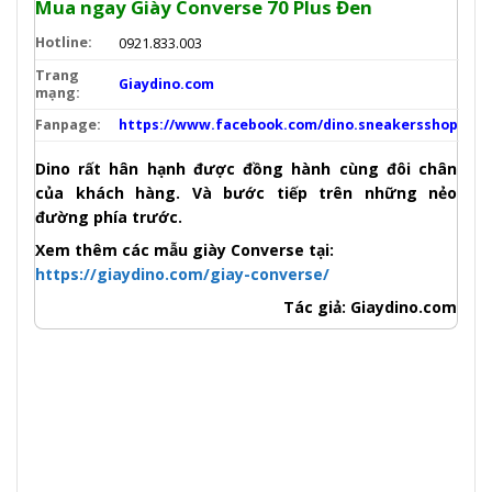
Mua ngay Giày Converse 70 Plus Đen
Hotline:
0921.833.003
Trang
Giaydino.com
mạng:
Fanpage:
https://www.facebook.com/dino.sneakersshop
Dino rất hân hạnh được đồng hành cùng đôi chân
của khách hàng. Và bước tiếp trên những nẻo
đường phía trước.
Xem thêm các mẫu giày Converse tại:
https://giaydino.com/giay-converse/
Tác giả: Giaydino.com