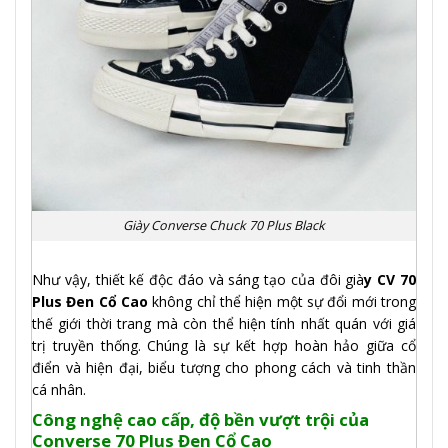
Giày Converse Chuck 70 Plus Black
Như vậy, thiết kế độc đáo và sáng tạo của đôi già
y CV 70
Plus Đen Cổ Cao
không chỉ thể hiện một sự đổi mới trong
thế giới thời trang mà còn thể hiện tính nhất quán với giá
trị truyền thống. Chúng là sự kết hợp hoàn hảo giữa cổ
điển và hiện đại, biểu tượng cho phong cách và tinh thần
cá nhân.
Công nghệ cao cấp, độ bền vượt trội của
Converse 70 Plus Đen Cổ Cao