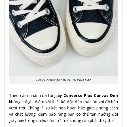
Giày Converse Chuck 70 Plus Đen
Theo cảm nhận của tôi gi
ày Converse Plus Canvas Đen
không chỉ ghi điểm với thiết kế độc đáo mà còn với độ bền
vượt trội. Chúng là sự kết hợp hoàn hảo giữa phong cách
và chất lượng, đảm bảo rằng bạn có thể tận hưởng đôi
giày này trong nhiều năm tới mà không cần phải thay thế.