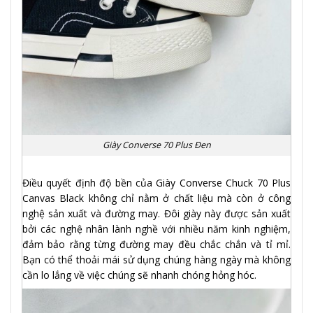
Giày Converse 70 Plus Đen
Điều quyết định độ bền của Giày Converse Chuck 70 Plus
Canvas Black không chỉ nằm ở chất liệu mà còn ở công
nghệ sản xuất và đường may. Đôi giày này được sản xuất
bởi các nghệ nhân lành nghề với nhiều năm kinh nghiệm,
đảm bảo rằng từng đường may đều chắc chắn và tỉ mỉ.
Bạn có thể thoải mái sử dụng chúng hàng ngày mà không
cần lo lắng về việc chúng sẽ nhanh chóng hỏng hóc.