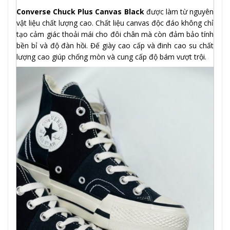
Converse Chuck Plus Canvas Black
được làm từ nguyên
vật liệu chất lượng cao. Chất liệu canvas độc đáo không chỉ
tạo cảm giác thoải mái cho đôi chân mà còn đảm bảo tính
bền bỉ và độ đàn hồi. Đế giày cao cấp và đinh cao su chất
lượng cao giúp chống mòn và cung cấp độ bám vượt trội.