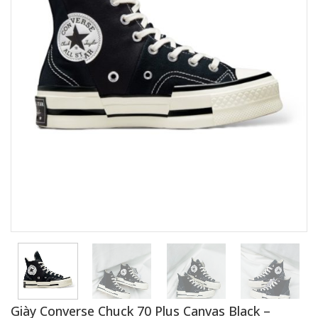
Giày Converse Chuck 70 Plus Canvas Black –