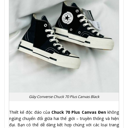
Giày Converse Chuck 70 Plus Canvas Black
Thiết kế độc đáo của
Chuck 70 Plus Canvas Đen
không
ngừng chuyển đổi giữa hai thế giới – truyền thống và hiện
đại. Bạn có thể dễ dàng kết hợp chúng với các loại trang