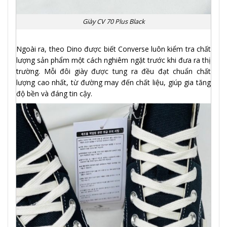
Giày CV 70 Plus Black
Ngoài ra, theo Dino được biết Converse luôn kiểm tra chất
lượng sản phẩm một cách nghiêm ngặt trước khi đưa ra thị
trường. Mỗi đôi giày được tung ra đều đạt chuẩn chất
lượng cao nhất, từ đường may đến chất liệu, giúp gia tăng
độ bền và đáng tin cậy.