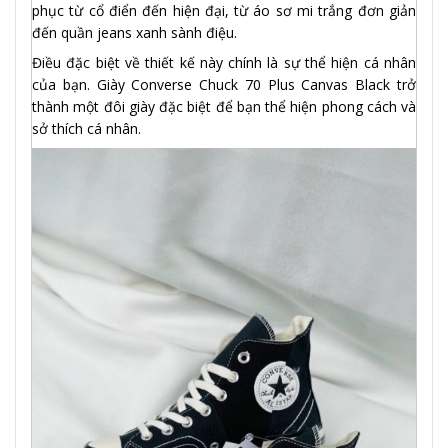
phục từ cổ điển đến hiện đại, từ áo sơ mi trắng đơn giản
đến quần jeans xanh sành điệu.
Điều đặc biệt về thiết kế này chính là sự thể hiện cá nhân
của bạn. Giày Converse Chuck 70 Plus Canvas Black trở
thành một đôi giày đặc biệt để bạn thể hiện phong cách và
sở thích cá nhân.