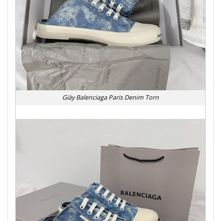
Giày Balenciaga Paris Denim Torn