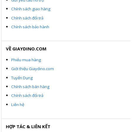
Chính sách giao hàng
Chính sách đổi trả
Chính sách bảo hành
VỀ GIAYDINO.COM
Phiếu mua hàng
Giới thiệu Giaydino.com
Tuyển Dụng
Chính sách bán hàng
Chính sách đổi trả
Liên hệ
HỢP TÁC & LIÊN KẾT