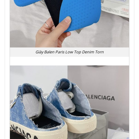
Giày Balen Paris Low Top Denim Torn