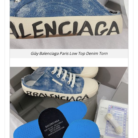
Giày Balenciaga Paris Low Top Denim Torn