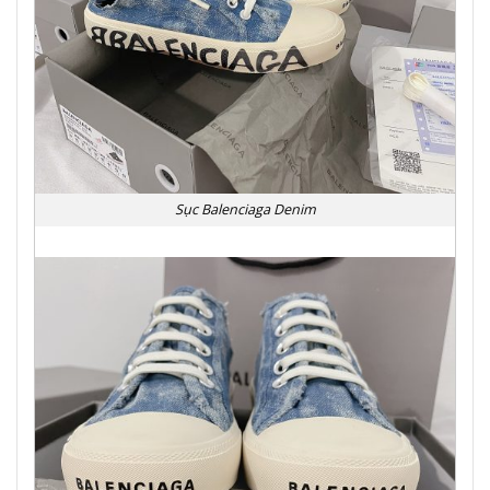
Sục Balenciaga Denim