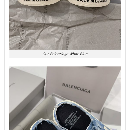
Sục Balenciaga White Blue