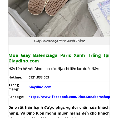
Giày Balenciaga Paris Xanh Trắng
Mua Giày Balenciaga Paris Xanh Trắng tại
Giaydino.com
Hãy liên hệ với Dino qua các địa chỉ liên lạc dưới đây:
Hotline:
0921.833.003
Trang
Giaydino.com
mạng:
Fanpage:
https://www.facebook.com/Dino.Sneakersshop
Dino rất hân hạnh được phục vụ đôi chân của khách
hàng. Và Dino luôn mong muôn mang đến cho khách