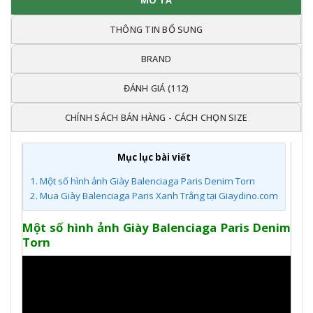
MÔ TẢ
THÔNG TIN BỔ SUNG
BRAND
ĐÁNH GIÁ (112)
CHÍNH SÁCH BÁN HÀNG - CÁCH CHỌN SIZE
Mục lục bài viết
1.
Một số hình ảnh Giày Balenciaga Paris Denim Torn
2.
Mua Giày Balenciaga Paris Xanh Trắng tại Giaydino.com
Một số hình ảnh
Giày Balenciaga Paris Denim
Torn