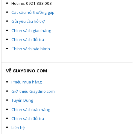
Hotline: 0921.833.003
Các câu hỏi thường gặp
Gửi yêu cầu hỗ trợ
Chính sách giao hàng
Chính sách đổi trả
Chính sách bảo hành
VỀ GIAYDINO.COM
Phiếu mua hàng
Giới thiệu Giaydino.com
Tuyển Dụng
Chính sách bán hàng
Chính sách đổi trả
Liên hệ