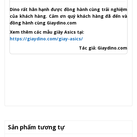
Dino rất hân hạnh được đồng hành cùng trải nghiệm
của khách hàng. Cảm ơn quý khách hàng đã đến và
đồng hành cùng Giaydino.com
Xem thêm các mẫu giày Asics tại:
https://giaydino.com/giay-asics/
Tác giả: Giaydino.com
Sản phẩm tương tự