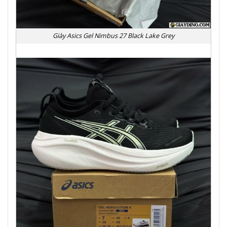
Giày Asics Gel Nimbus 27 Black Lake Grey