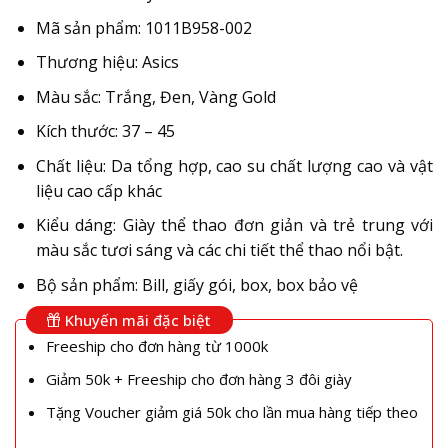
Mã sản phẩm: 1011B958-002
Thương hiệu: Asics
Màu sắc: Trắng, Đen, Vàng Gold
Kích thước: 37 – 45
Chất liệu: Da tổng hợp, cao su chất lượng cao và vật
liệu cao cấp khác
Kiểu dáng: Giày thể thao đơn giản và trẻ trung với
màu sắc tươi sáng và các chi tiết thể thao nổi bật.
Bộ sản phẩm: Bill, giấy gói, box, box bảo vệ
Khuyến mãi đặc biệt
Freeship cho đơn hàng từ 1000k
Giảm 50k + Freeship cho đơn hàng 3 đôi giày
Tặng Voucher giảm giá 50k cho lần mua hàng tiếp theo