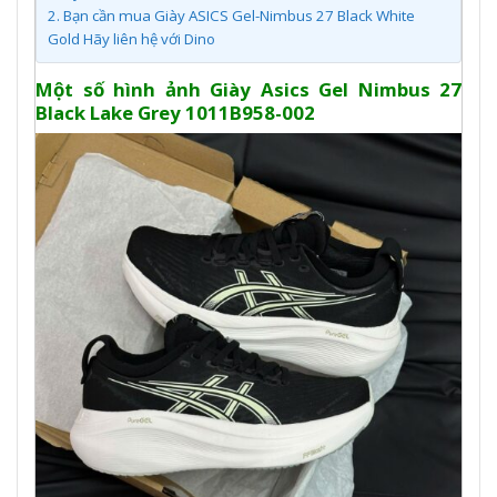
2.
Bạn cần mua Giày ASICS Gel-Nimbus 27 Black White
Gold Hãy liên hệ với Dino
Một số hình ảnh Giày Asics Gel Nimbus 27
Black Lake Grey 1011B958-002