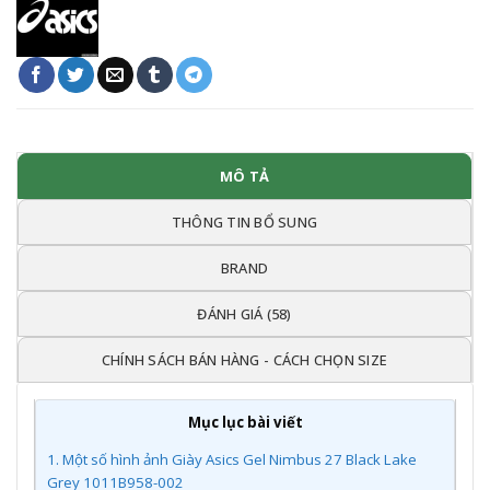
MÔ TẢ
THÔNG TIN BỔ SUNG
BRAND
ĐÁNH GIÁ (58)
CHÍNH SÁCH BÁN HÀNG - CÁCH CHỌN SIZE
Mục lục bài viết
1.
Một số hình ảnh Giày Asics Gel Nimbus 27 Black Lake
Grey 1011B958-002