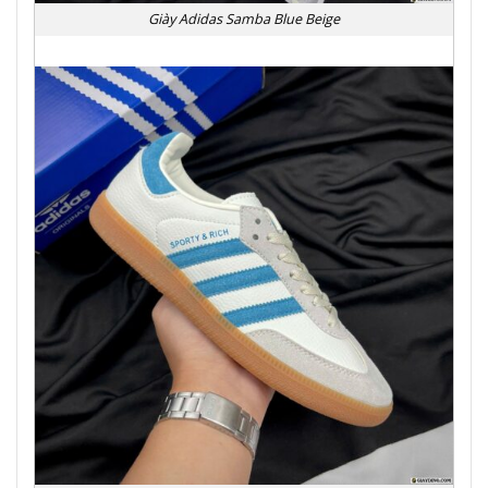
Giày Adidas Samba Blue Beige