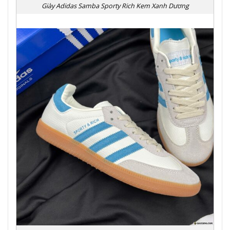
Giày Adidas Samba Sporty Rich Kem Xanh Dương