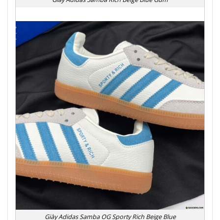
Giày Adidas Samba OG Sporty Rich Beige Blue