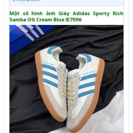
Một số hình ảnh Giày Adidas Sporty Rich
Samba OG Cream Blue IE7096