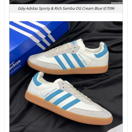
Giày Adidas Sporty & Rich Samba OG Cream Blue IE7096