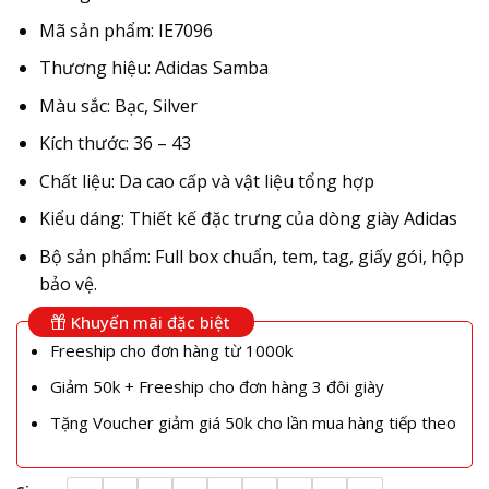
Mã sản phẩm: IE7096
Thương hiệu: Adidas Samba
Màu sắc: Bạc, Silver
Kích thước: 36 – 43
Chất liệu: Da cao cấp và vật liệu tổng hợp
Kiểu dáng: Thiết kế đặc trưng của dòng giày Adidas
Bộ sản phẩm: Full box chuẩn, tem, tag, giấy gói, hộp
bảo vệ.
Khuyến mãi đặc biệt
Freeship cho đơn hàng từ 1000k
Giảm 50k + Freeship cho đơn hàng 3 đôi giày
Tặng Voucher giảm giá 50k cho lần mua hàng tiếp theo