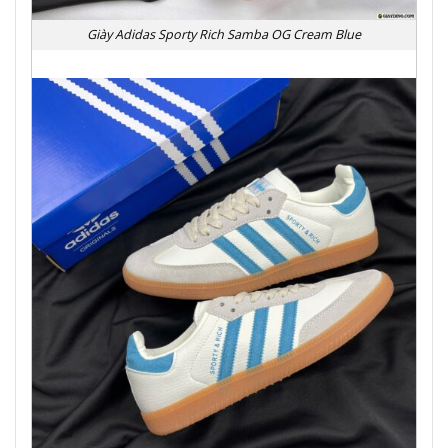
Giày Adidas Sporty Rich Samba OG Cream Blue