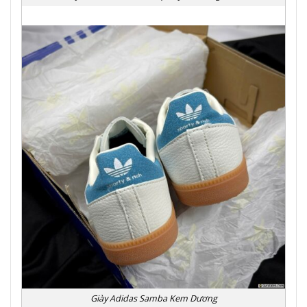
Giày Adidas Samba Kem Dương