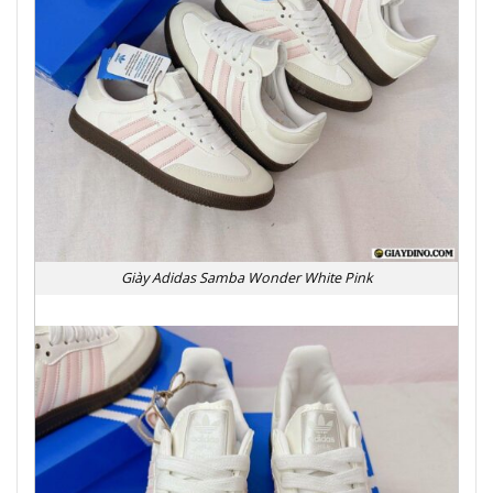
Giày Adidas Samba Wonder White Pink