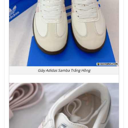
Giày Adidas Samba Trắng Hồng