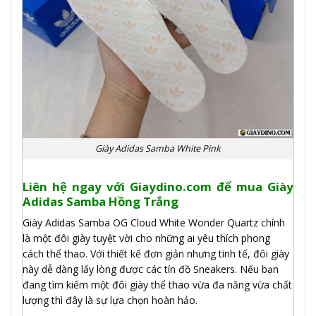
Giày Adidas Samba White Pink
Liên hệ ngay với Giaydino.com để mua Giày
Adidas Samba Hồng Trắng
Giày Adidas Samba OG Cloud White Wonder Quartz chính
là một đôi giày tuyệt vời cho những ai yêu thích phong
cách thể thao. Với thiết kế đơn giản nhưng tinh tế, đôi giày
này dễ dàng lấy lòng được các tín đồ Sneakers. Nếu bạn
đang tìm kiếm một đôi giày thể thao vừa đa năng vừa chất
lượng thì đây là sự lựa chọn hoàn hảo.