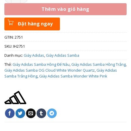
Thêm vào giỏ hàng
Đặt hàng ngay
GTIN: 2751
SKU:
IH2751
Danh mục:
Giày Adidas
,
Giày Adidas Samba
Thẻ:
Giày Adidas Samba Hồng Đế Nâu
,
Giày Adidas Samba Hồng Trắng
,
Giày Adidas Samba OG Cloud White Wonder Quartz
,
Giày Adidas
Samba Trắng Hồng
,
Giày Adidas Samba Wonder White Pink