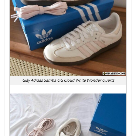
Giày Adidas Samba OG Cloud White Wonder Quartz