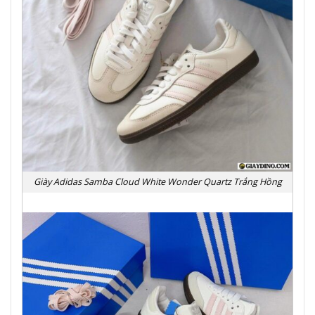
Giày Adidas Samba Cloud White Wonder Quartz Trắng Hồng