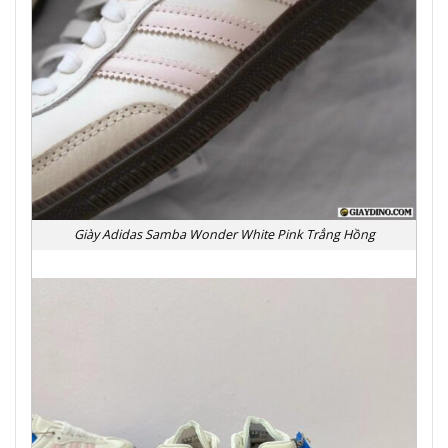
Giày Adidas Samba Wonder White Pink Trẳng Hồng