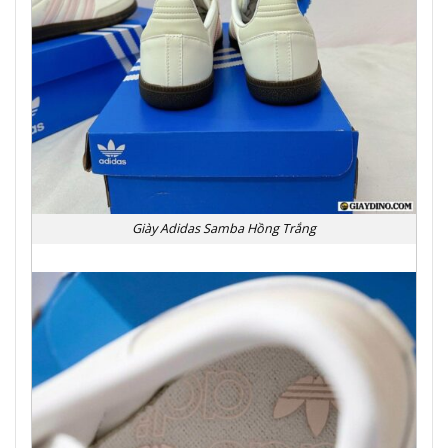
Giày Adidas Samba Hồng Trắng