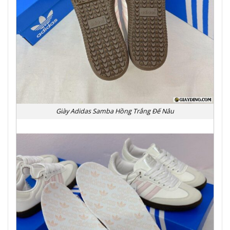
Giày Adidas Samba Hồng Trắng Đế Nâu