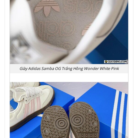
Giày Adidas Samba OG Trắng Hồng Wonder White Pink