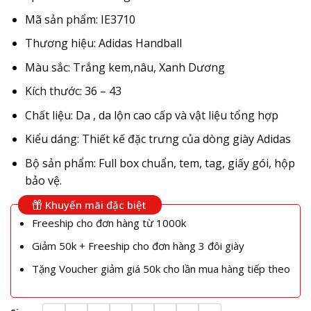
Mã sản phẩm: IE3710
Thương hiệu: Adidas Handball
Màu sắc: Trắng kem,nâu, Xanh Dương
Kích thước: 36 – 43
Chất liệu: Da , da lộn cao cấp và vật liệu tổng hợp
Kiểu dáng: Thiết kế đặc trưng của dòng giày Adidas
Bộ sản phẩm: Full box chuẩn, tem, tag, giấy gói, hộp
bảo vệ.
Khuyến mãi đặc biệt
Freeship cho đơn hàng từ 1000k
Giảm 50k + Freeship cho đơn hàng 3 đôi giày
Tặng Voucher giảm giá 50k cho lần mua hàng tiếp theo