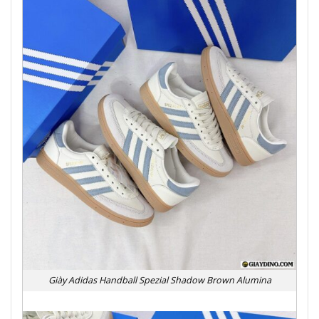
Giày Adidas Handball Spezial Shadow Brown Alumina