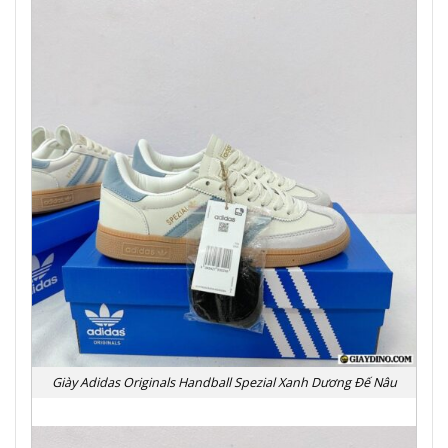
Giày Adidas Originals Handball Spezial Xanh Dương Đế Nâu