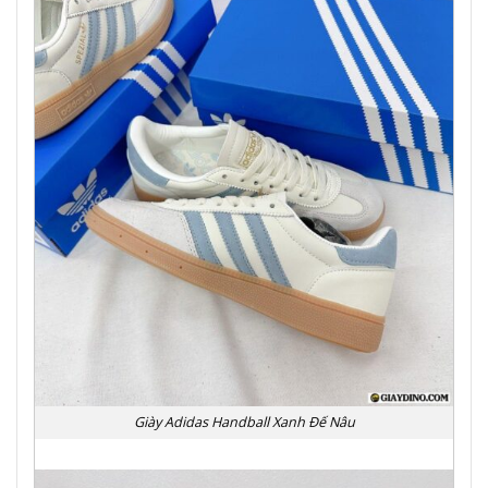
Giày Adidas Handball Xanh Đế Nâu