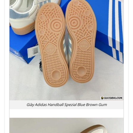
Giày Adidas Handball Spezial Blue Brown Gum