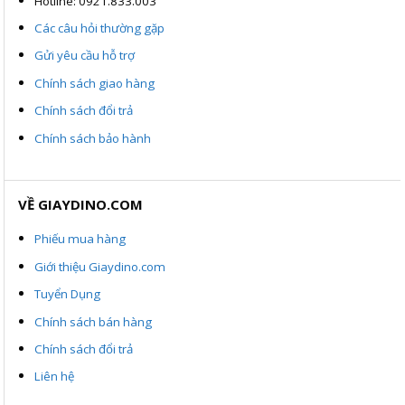
Hotline: 0921.833.003
Các câu hỏi thường gặp
Gửi yêu cầu hỗ trợ
Chính sách giao hàng
Chính sách đổi trả
Chính sách bảo hành
VỀ GIAYDINO.COM
Phiếu mua hàng
Giới thiệu Giaydino.com
Tuyển Dụng
Chính sách bán hàng
Chính sách đổi trả
Liên hệ