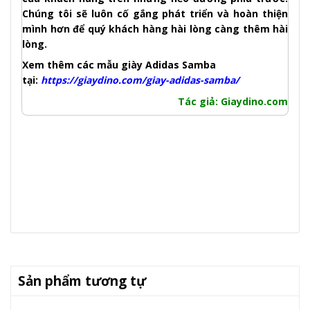
Chúng tôi sẽ luôn cố gắng phát triển và hoàn thiện
mình hơn để quý khách hàng hài lòng càng thêm hài
lòng.
Xem thêm các mẫu giày Adidas Samba
tại:
https://giaydino.com/giay-adidas-samba/
Tác
giả
: Giaydino.com
Sản phẩm tương tự