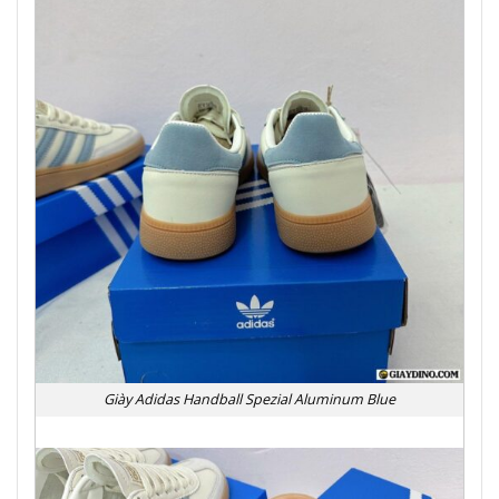
Giày Adidas Handball Spezial Aluminum Blue