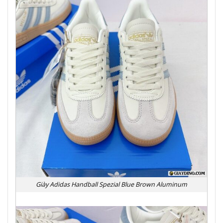
Giày Adidas Handball Spezial Blue Brown Aluminum