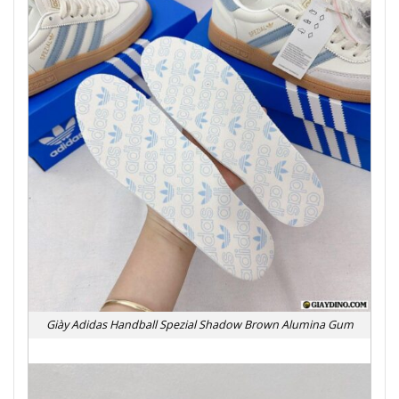
Giày Adidas Handball Spezial Shadow Brown Alumina Gum