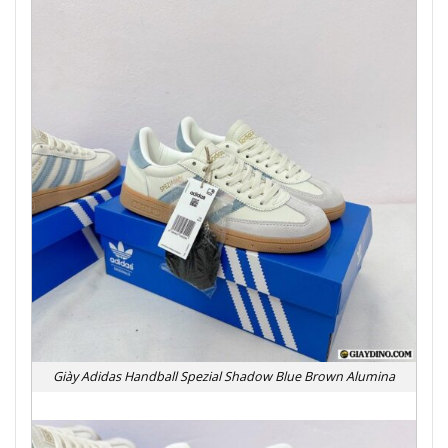
Giày Adidas Handball Spezial Shadow Blue Brown Alumina