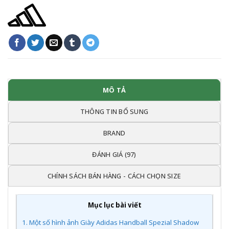
MÔ TẢ
THÔNG TIN BỔ SUNG
BRAND
ĐÁNH GIÁ (97)
CHÍNH SÁCH BÁN HÀNG - CÁCH CHỌN SIZE
Mục lục bài viết
1.
Một số hình ảnh Giày Adidas Handball Spezial Shadow