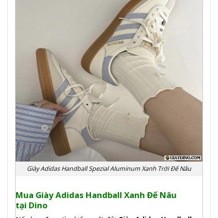
Giày Adidas Handball Spezial Aluminum Xanh Trời Đế Nâu
Mua Giày Adidas Handball Xanh Đế Nâu
tại
Dino