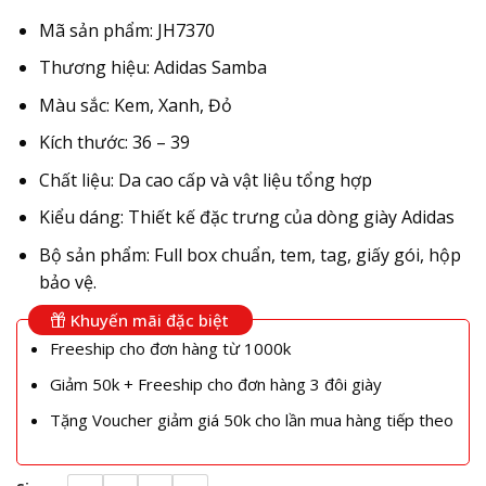
Mã sản phẩm: JH7370
Thương hiệu: Adidas Samba
Màu sắc: Kem, Xanh, Đỏ
Kích thước: 36 – 39
Chất liệu: Da cao cấp và vật liệu tổng hợp
Kiểu dáng: Thiết kế đặc trưng của dòng giày Adidas
Bộ sản phẩm: Full box chuẩn, tem, tag, giấy gói, hộp
bảo vệ.
Khuyến mãi đặc biệt
Freeship cho đơn hàng từ 1000k
Giảm 50k + Freeship cho đơn hàng 3 đôi giày
Tặng Voucher giảm giá 50k cho lần mua hàng tiếp theo