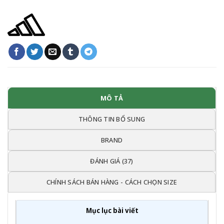
MÔ TẢ
THÔNG TIN BỔ SUNG
BRAND
ĐÁNH GIÁ (37)
CHÍNH SÁCH BÁN HÀNG - CÁCH CHỌN SIZE
Mục lục bài viết