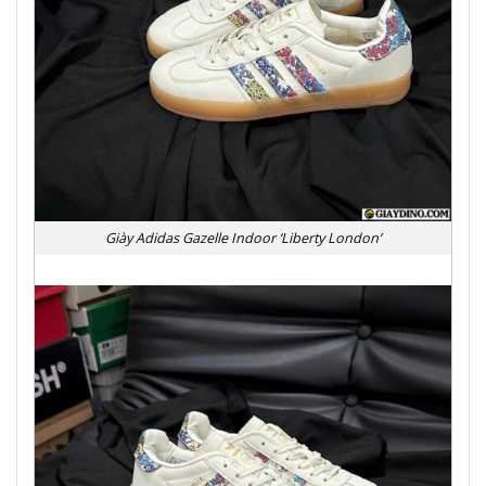
Giày Adidas Gazelle Indoor ‘Liberty London’