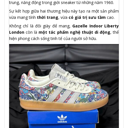
trung, năng động trong giới sneaker từ những năm 1960.
Sự kết hợp giữa hai thương hiệu này tạo ra một sản phẩm
vừa mang tính
thời trang
, vừa
có giá trị sưu tầm
cao.
Không chỉ là đôi giày để mang,
Gazelle Indoor Liberty
London
còn là
một tác phẩm nghệ thuật di động
, thể
hiện phong cách sống tinh tế của người sở hữu.