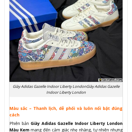
Giày Adidas Gazelle Indoor Liberty LondonGiày Adidas Gazelle
Indoor Liberty London
Màu sắc – Thanh lịch, dễ phối và luôn nổi bật đúng
cách
Phiên bản
Giày Adidas Gazelle Indoor Liberty London
Màu Kem
mang đến cảm giác nhẹ nhàng, tự nhiên nhưng