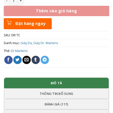
Thêm vào giỏ hàng
Đặt hàng ngay
SKU:
DR TC
Danh mục:
Giày Da
,
Giày Dr. Martens
Thẻ:
Dr Martens
MÔ TẢ
THÔNG TIN BỔ SUNG
ĐÁNH GIÁ (117)