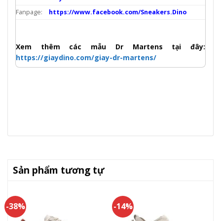
Fanpage:
https://www.facebook.com/Sneakers.Dino
Xem thêm các mẫu Dr Martens tại đây:
https://giaydino.com/giay-dr-martens/
Sản phẩm tương tự
-38%
-14%