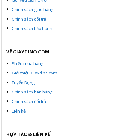
Chính sách giao hàng
Chính sách đổi trả
Chính sách bảo hành
VỀ GIAYDINO.COM
Phiếu mua hàng
Giới thiệu Giaydino.com
Tuyển Dụng
Chính sách bán hàng
Chính sách đổi trả
Liên hệ
HỢP TÁC & LIÊN KẾT