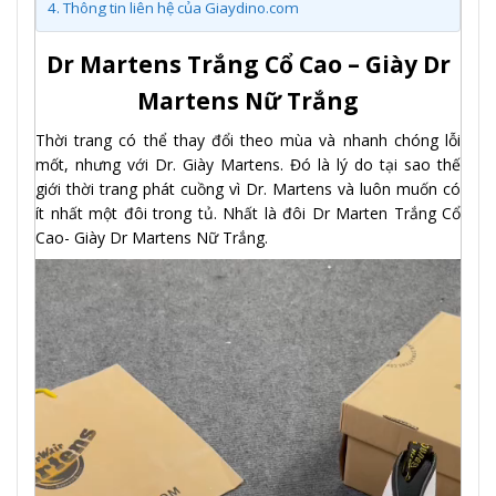
4.
Thông tin liên hệ của Giaydino.com
Dr Martens Trắng Cổ Cao – Giày Dr
Martens Nữ Trắng
Thời trang có thể thay đổi theo mùa và nhanh chóng lỗi
mốt, nhưng với Dr. Giày Martens. Đó là lý do tại sao thế
giới thời trang phát cuồng vì Dr. Martens và luôn muốn có
ít nhất một đôi trong tủ. Nhất là đôi Dr Marten Trắng Cổ
Cao- Giày Dr Martens Nữ Trắng.
Trình
chơi
Video