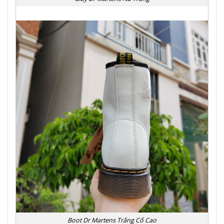
Boot Dr Martens Trắng Cổ Cao