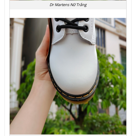
Dr Martens Nữ Trắng