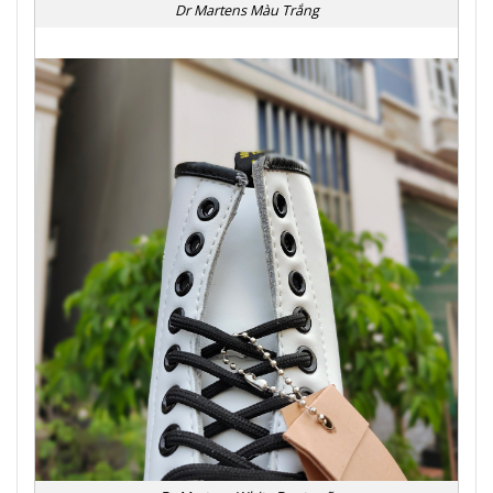
Dr Martens Màu Trắng