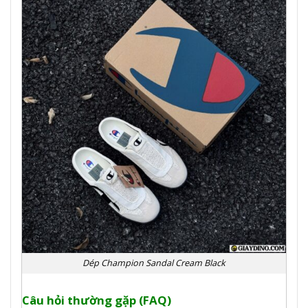
Dép Champion Sandal Cream Black
Câu hỏi thường gặp (FAQ)