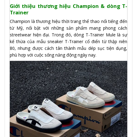
Giới thiệu thương hiệu Champion & dòng T-
Trainer
Champion là thương hiệu thời trang thể thao nổi tiếng đến
từ Mỹ, nổi bật với những sản phẩm mang phong cách
streetwear hiện đại. Trong đó, dòng T-Trainer Mule là sự
kế thừa của mẫu sneaker T-Trainer cổ điển từ thập niên
80, nhưng được cách tân thành mẫu dép sục tiện dụng,
phù hợp với cuộc sống năng động ngày nay.