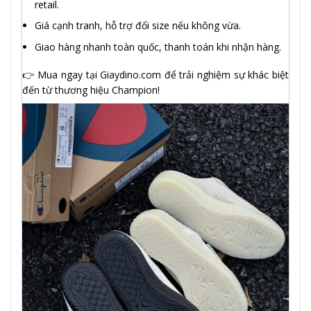
retail.
Giá cạnh tranh, hỗ trợ đổi size nếu không vừa.
Giao hàng nhanh toàn quốc, thanh toán khi nhận hàng.
👉
Mua ngay tại Giaydino.com
để trải nghiệm sự khác biệt
đến từ thương hiệu Champion!