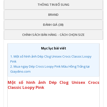
THÔNG TIN BỔ SUNG
BRAND
ĐÁNH GIÁ (38)
CHÍNH SÁCH BÁN HÀNG - CÁCH CHỌN SIZE
Mục lục bài viết
1.
Một số hình ảnh Dép Clog Unisex Crocs Classic Loopy
Pink
2.
Mua ngay Dép Crocs Loopy Pink Màu Hồng Trắng tại
Giaydino.com
Một số hình ảnh Dép Clog Unisex Crocs
Classic Loopy Pink