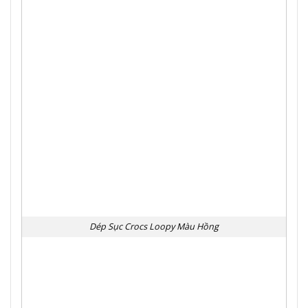
Dép Sục Crocs Loopy Màu Hồng