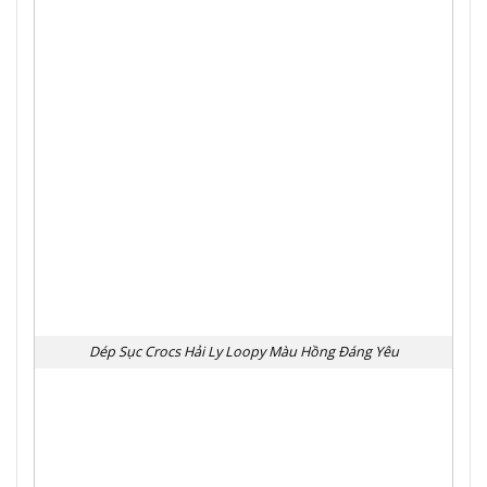
Dép Sục Crocs Hải Ly Loopy Màu Hồng Đáng Yêu