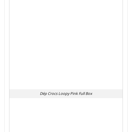
Dép Crocs Loopy Pink Full Box