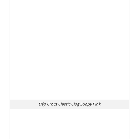
Dép Crocs Classic Clog Loopy Pink