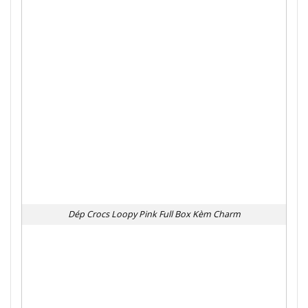
Dép Crocs Loopy Pink Full Box Kèm Charm