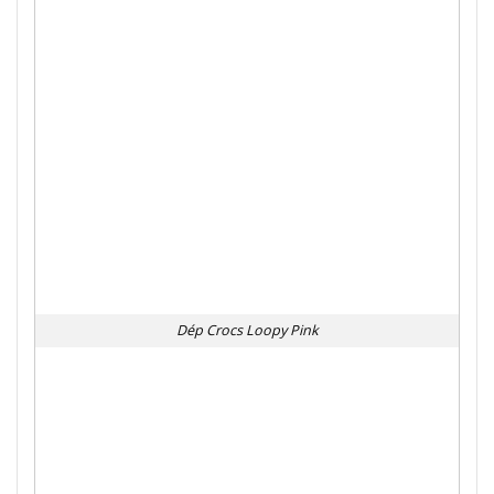
Dép Crocs Loopy Pink