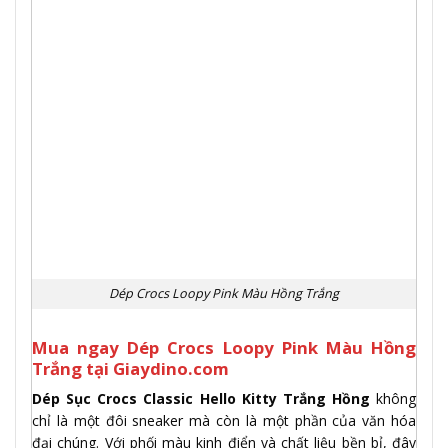
Dép Crocs Loopy Pink Màu Hồng Trắng
Mua ngay Dép Crocs Loopy Pink Màu Hồng
Trắng tại Giaydino.com
Dép Sục Crocs Classic Hello Kitty Trắng Hồng
không
chỉ là một đôi sneaker mà còn là một phần của văn hóa
đại chúng. Với phối màu kinh điển và chất liệu bền bỉ, đây