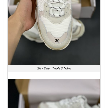
Giày Balen Triple S Trắng