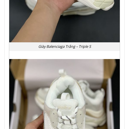
Giày Balenciaga Trắng – Triple S