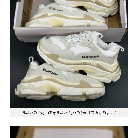
Balen Trắng – Giày Balenciaga Triple S Trắng Rep 1 1