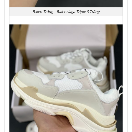
Balen Trắng – Balenciaga Triple S Trắng