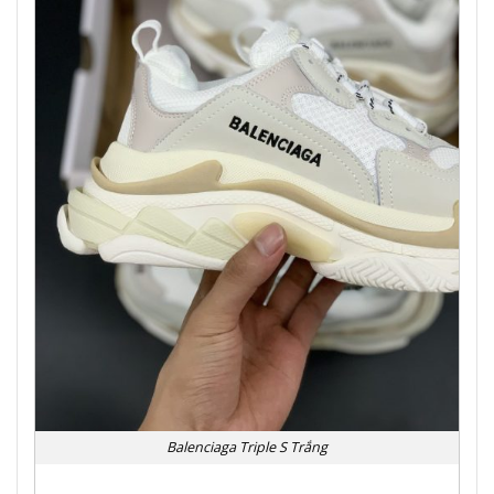
Balenciaga Triple S Trắng