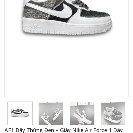
AF1 Dây Thừng Đen – Giày Nike Air Force 1 Dây