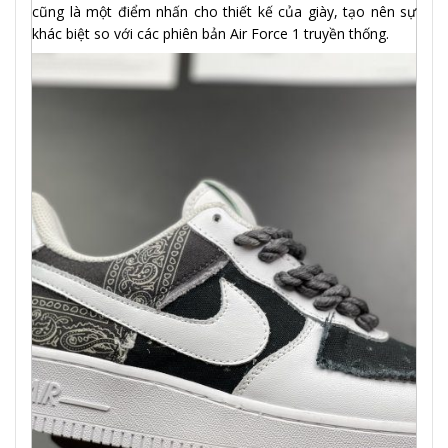
cũng là một điểm nhấn cho thiết kế của giày, tạo nên sự
khác biệt so với các phiên bản Air Force 1 truyền thống.