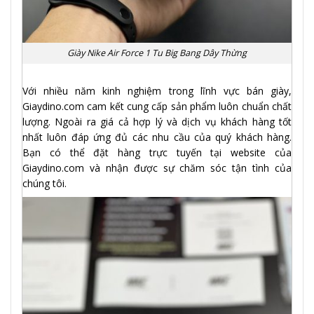
Giày Nike Air Force 1 Tu Big Bang Dây Thừng
Với nhiều năm kinh nghiệm trong lĩnh vực bán giày,
Giaydino.com cam kết cung cấp sản phẩm luôn chuẩn chất
lượng. Ngoài ra giá cả hợp lý và dịch vụ khách hàng tốt
nhất luôn đáp ứng đủ các nhu cầu của quý khách hàng.
Bạn có thể đặt hàng trực tuyến tại website của
Giaydino.com và nhận được sự chăm sóc tận tình của
chúng tôi.