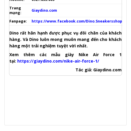
Trang
Giaydino.com
mạng:
Fanpage:
https://www.facebook.com/Dino.Sneakersshop
Dino rất hân hạnh được phục vụ đôi chân của khách
hàng. Và Dino luôn mong muôn mang đến cho khách
hàng một trải nghiệm tuyệt vời nhất.
Xem thêm các mẫu giày Nike Air Force 1
tại:
https://giaydino.com/nike-air-force-1/
Tác giả: Giaydino.com