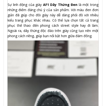
Sự linh động của giày
AF1 Dây Thừng Đen
là một trong
những điểm đáng chú ý của sản phẩm. Với màu đen đơn
giản đã giúp cho đôi giày này dễ dàng phối đồ với nhiều
kiểu trang phục khác nhau. Có thể lựa chọn tất cả trang
phục thể thao đến phong cách street style hay đi làm.
Ngoài ra, dây thừng độc đáo trên giày cũng tạo nên một
phong cách riêng, giúp bạn nổi bật hơn giữa đám đông.