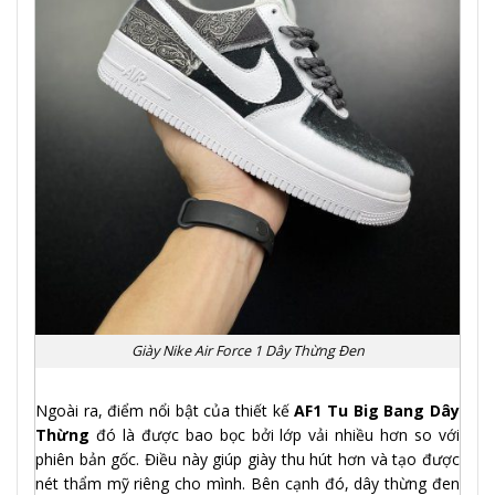
Giày Nike Air Force 1 Dây Thừng Đen
Ngoài ra, điểm nổi bật của thiết kế
AF1 Tu Big Bang Dây
Thừng
đó là được bao bọc bởi lớp vải nhiều hơn so với
phiên bản gốc. Điều này giúp giày thu hút hơn và tạo được
nét thẩm mỹ riêng cho mình. Bên cạnh đó, dây thừng đen