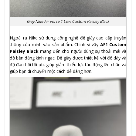
Giày Nike Air Force 1 Low Custom Paisley Black
Ngoài ra Nike sử dụng công nghệ đế giày cao cấp truyền
thông của mình vào sản phẩm. Chính vì vậy
AF1 Custom
Paisley Black
mang đến cho người dùng sự thoải mái và
độ bền đáng kinh ngạc. Đế giày được thiết kế với độ dày và
độ đàn hồi tối ưu, giúp giảm thiểu lực tác động lên chân và
giúp bạn di chuyển một cách dễ dàng hơn.