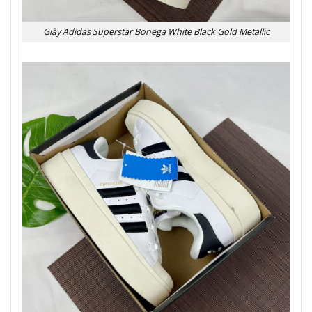
Giày Adidas Superstar Bonega White Black Gold Metallic