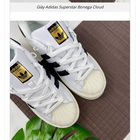
Giày Adidas Superstar Bonega Cloud