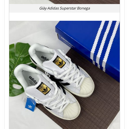
Giày Adidas Superstar Bonega