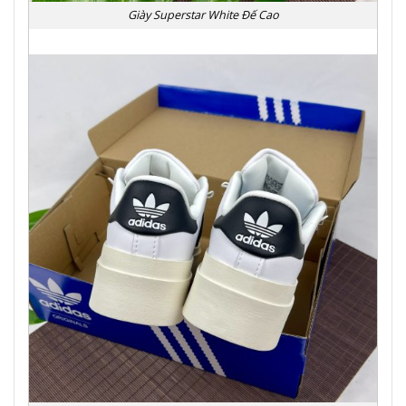
Giày Superstar White Đế Cao