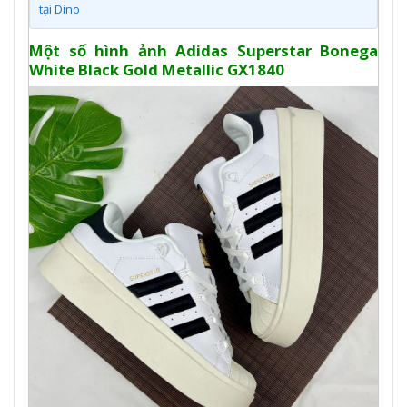
tại Dino
Một số hình ảnh Adidas Superstar Bonega
White Black Gold Metallic GX1840