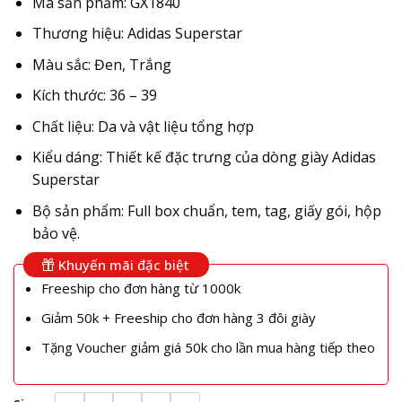
Mã sản phẩm: GX1840
Thương hiệu: Adidas Superstar
Màu sắc: Đen, Trắng
Kích thước: 36 – 39
Chất liệu: Da và vật liệu tổng hợp
Kiểu dáng: Thiết kế đặc trưng của dòng giày Adidas
Superstar
Bộ sản phẩm: Full box chuẩn, tem, tag, giấy gói, hộp
bảo vệ.
Khuyến mãi đặc biệt
Freeship cho đơn hàng từ 1000k
Giảm 50k + Freeship cho đơn hàng 3 đôi giày
Tặng Voucher giảm giá 50k cho lần mua hàng tiếp theo