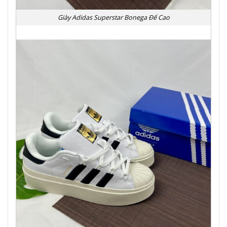
Giày Adidas Superstar Bonega Đế Cao