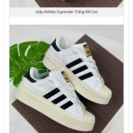
Giày Adidas Superstar Trắng Đế Cao