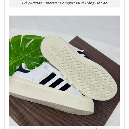
Giày Adidas Superstar Bonega Cloud Trắng Đế Cao