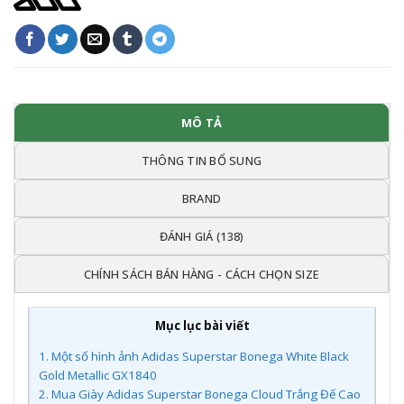
MÔ TẢ
THÔNG TIN BỔ SUNG
BRAND
ĐÁNH GIÁ (138)
CHÍNH SÁCH BÁN HÀNG - CÁCH CHỌN SIZE
Mục lục bài viết
1.
Một số hình ảnh Adidas Superstar Bonega White Black
Gold Metallic GX1840
2.
Mua Giày Adidas Superstar Bonega Cloud Trắng Đế Cao