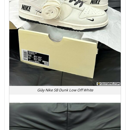
Giày Nike SB Dunk Low Off White