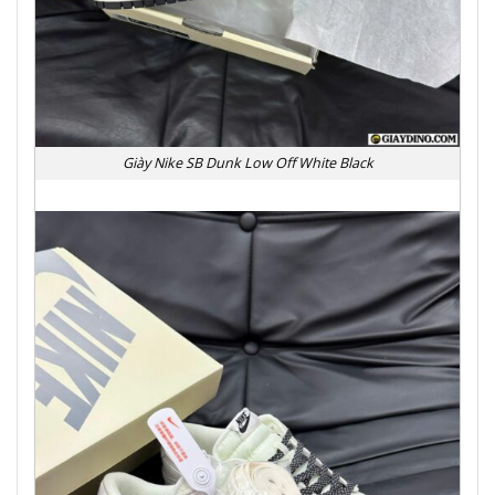
Giày Nike SB Dunk Low Off White Black