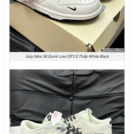
Giày Nike SB Dunk Low Off Cổ Thấp White Black