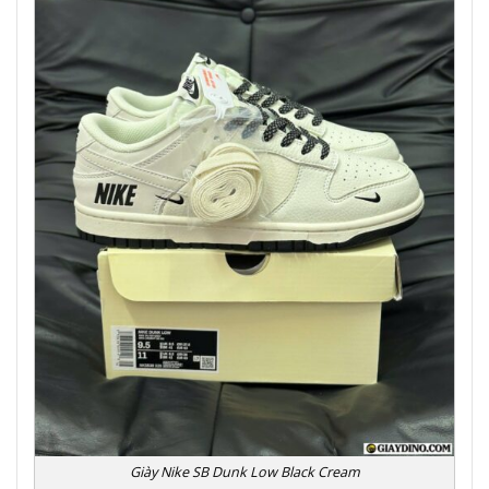
Giày Nike SB Dunk Low Black Cream