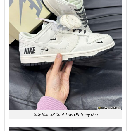
Giày Nike SB Dunk Low Off Trắng Đen