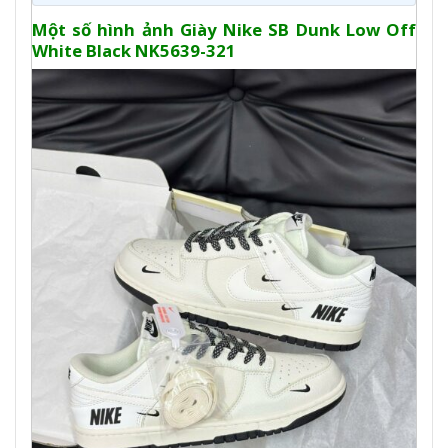
Một số hình ảnh Giày Nike SB Dunk Low Off
White Black NK5639-321