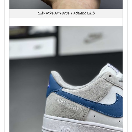
Giày Nike Air Force 1 Athletic Club