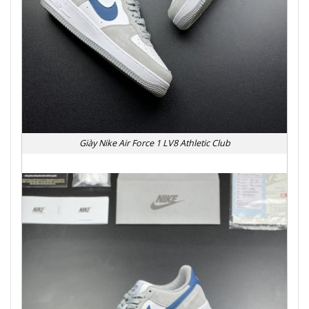
Giày Nike Air Force 1 LV8 Athletic Club