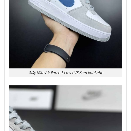
Giày Nike Air Force 1 Low LV8 Xám khói nhẹ