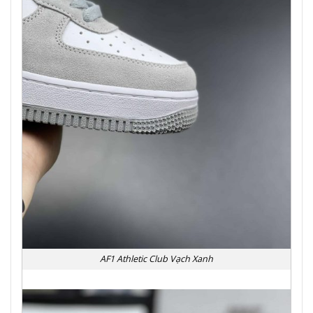
AF1 Athletic Club Vạch Xanh