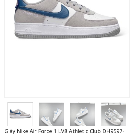
Giày Nike Air Force 1 LV8 Athletic Club DH9597-