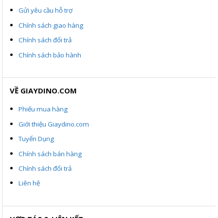
Gửi yêu cầu hỗ trợ
Chính sách giao hàng
Chính sách đổi trả
Chính sách bảo hành
VỀ GIAYDINO.COM
Phiếu mua hàng
Giới thiệu Giaydino.com
Tuyển Dụng
Chính sách bán hàng
Chính sách đổi trả
Liên hệ