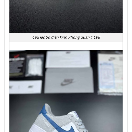
Câu lạc bộ điền kinh Không quân 1 LV8