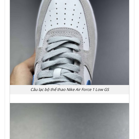
Câu lạc bộ thể thao Nike Air Force 1 Low GS