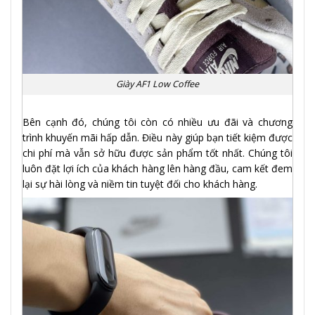
Giày AF1 Low Coffee
Bên cạnh đó, chúng tôi còn có nhiều ưu đãi và chương
trình khuyến mãi hấp dẫn. Điều này giúp bạn tiết kiệm được
chi phí mà vẫn sở hữu được sản phẩm tốt nhất. Chúng tôi
luôn đặt lợi ích của khách hàng lên hàng đầu, cam kết đem
lại sự hài lòng và niềm tin tuyệt đối cho khách hàng.