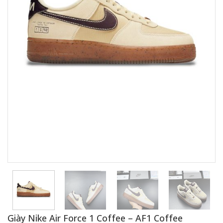
Giày Nike Air Force 1 Coffee – AF1 Coffee