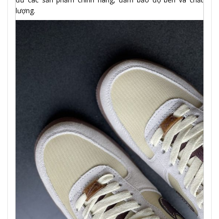
lượng.