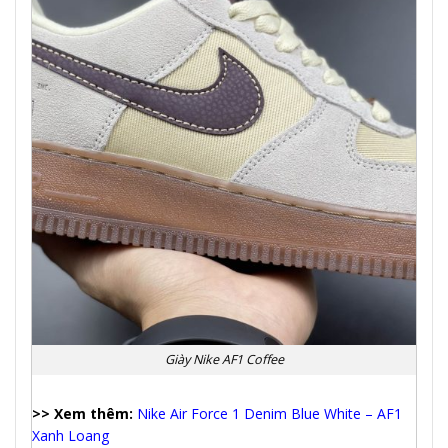
Giày Nike AF1 Coffee
>> Xem thêm:
Nike Air Force 1 Denim Blue White – AF1
Xanh Loang