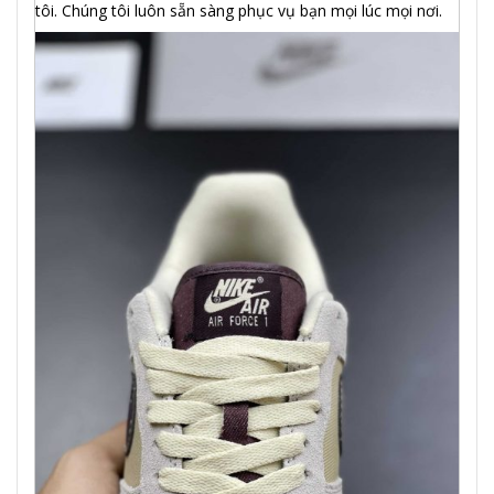
tôi. Chúng tôi luôn sẵn sàng phục vụ bạn mọi lúc mọi nơi.