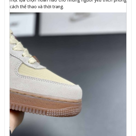
cách thể thao và thời trang.