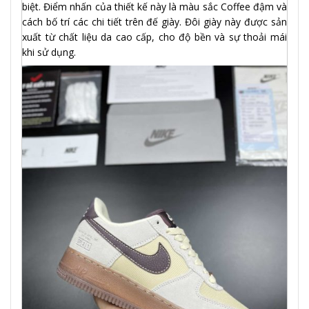
biệt. Điểm nhấn của thiết kế này là màu sắc Coffee đậm và
cách bố trí các chi tiết trên đế giày. Đôi giày này được sản
xuất từ chất liệu da cao cấp, cho độ bền và sự thoải mái
khi sử dụng.