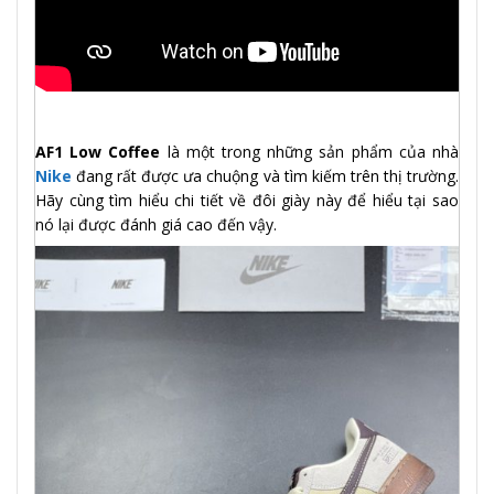
AF1 Low Coffee
là một trong những sản phẩm của nhà
Nike
đang rất được ưa chuộng và tìm kiếm trên thị trường.
Hãy cùng tìm hiểu chi tiết về đôi giày này để hiểu tại sao
nó lại được đánh giá cao đến vậy.