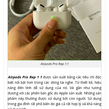
Airpods Pro Rep 1:1
Airpods Pro Rep 1 1
được sản xuất bằng các tiêu chí đặc
biệt nổi bật hơn trong các dòng tai nghe. Từ thiết kế, hiệu
năng đến tính dễ sử dụng của nó. Và gần như tương
đương với các phiên bản gốc do Apple sản xuất. Những sản
phẩm này thường được sử dụng bởi con người. Sử dụng
trong gia đình rất phổ biến do giá cả rất hợp lý và khả năng