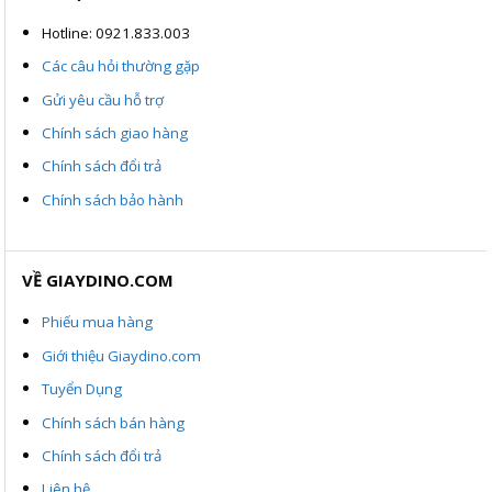
Hotline: 0921.833.003
Các câu hỏi thường gặp
Gửi yêu cầu hỗ trợ
Chính sách giao hàng
Chính sách đổi trả
Chính sách bảo hành
VỀ GIAYDINO.COM
Phiếu mua hàng
Giới thiệu Giaydino.com
Tuyển Dụng
Chính sách bán hàng
Chính sách đổi trả
Liên hệ