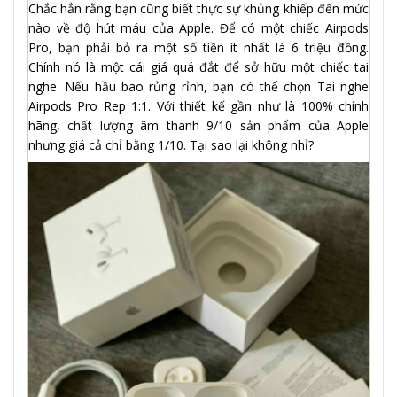
Chắc hẳn rằng bạn cũng biết thực sự khủng khiếp đến mức
nào về độ hút máu của Apple. Để có một chiếc Airpods
Pro, bạn phải bỏ ra một số tiền ít nhất là 6 triệu đồng.
Chính nó là một cái giá quá đắt để sở hữu một chiếc tai
nghe. Nếu hầu bao rủng rỉnh, bạn có thể chọn Tai nghe
Airpods Pro Rep 1:1. Với thiết kế gần như là 100% chính
hãng, chất lượng âm thanh 9/10 sản phẩm của Apple
nhưng giá cả chỉ bằng 1/10. Tại sao lại không nhỉ?