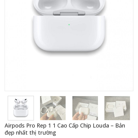
Airpods Pro Rep 1 1 Cao Cấp Chip Louda – Bản
đẹp nhất thị trường