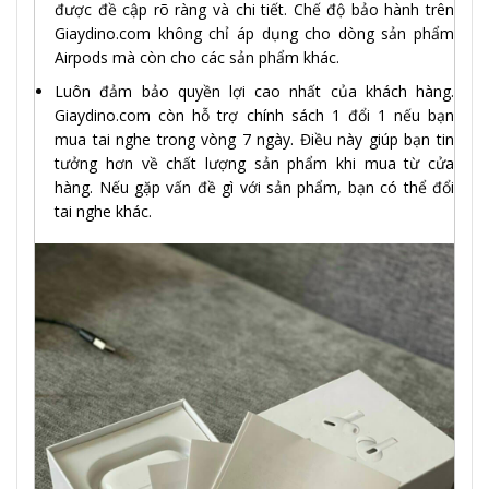
được đề cập rõ ràng và chi tiết. Chế độ bảo hành trên
Giaydino.com không chỉ áp dụng cho dòng sản phẩm
Airpods mà còn cho các sản phẩm khác.
Luôn đảm bảo quyền lợi cao nhất của khách hàng.
Giaydino.com còn hỗ trợ chính sách 1 đổi 1 nếu bạn
mua tai nghe trong vòng 7 ngày. Điều này giúp bạn tin
tưởng hơn về chất lượng sản phẩm khi mua từ cửa
hàng. Nếu gặp vấn đề gì với sản phẩm, bạn có thể đổi
tai nghe khác.