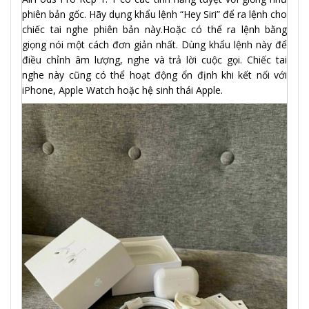
phiên bản gốc. Hãy dụng khẩu lệnh “Hey Siri” để ra lệnh cho
chiếc tai nghe phiên bản này.Hoặc có thể ra lệnh bằng
giọng nói một cách đơn giản nhất. Dùng khẩu lệnh này để
điều chỉnh âm lượng, nghe và trả lời cuộc gọi. Chiếc tai
nghe này cũng có thể hoạt động ổn định khi kết nối với
iPhone, Apple Watch hoặc hệ sinh thái Apple.