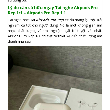
sử dụng tốt.
Lý do cần sở hữu ngay Tai nghe Airpods Pro
Rep 1:1 – Airpods Pro Rep 1 1
Tai nghe nhét tai
AirPods Pro Rep 11
đã mang lại một trải
nghiệm cứ tốt cho người dùng. Nó là một không gian âm
nhạc chất lượng và trải nghiệm giải trí tuyệt vời nhất.
AirPods Pro Rep 1-1 chi tiết từ thiết kế đến chất lượng âm
thanh như sau: