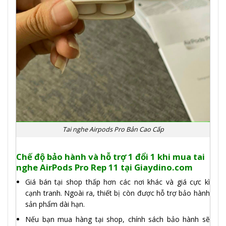
Tai nghe Airpods Pro Bản Cao Cấp
Chế độ bảo hành và hỗ trợ 1 đổi 1 khi mua tai
nghe AirPods Pro Rep 11 tại Giaydino.com
Giá bán tại shop thấp hơn các nơi khác và giá cực kì
cạnh tranh. Ngoài ra, thiết bị còn được hỗ trợ bảo hành
sản phẩm dài hạn.
Nếu bạn mua hàng tại shop, chính sách bảo hành sẽ