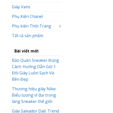
Giày Vans
Phụ Kiện Chanel
Phụ kiện Thời Trang
Tất cả sản phẩm
Bài viết mới
Bảo Quản Sneaker Đúng
Cách: Hướng Dẫn Giữ 1
Đôi Giày Luôn Sạch Và
Bền Đẹp
Thương hiệu giày Nike:
Biểu tượng vĩ đại trong
làng Sneaker thế giới
Giày Salvador Dali: Trend