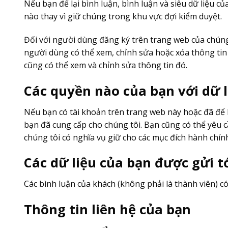
Nếu bạn để lại bình luận, bình luận và siêu dữ liệu củ
nào thay vì giữ chúng trong khu vực đợi kiểm duyệt.
Đối với người dùng đăng ký trên trang web của chúng 
người dùng có thể xem, chỉnh sửa hoặc xóa thông tin 
cũng có thể xem và chỉnh sửa thông tin đó.
Các quyền nào của bạn với dữ 
Nếu bạn có tài khoản trên trang web này hoặc đã để l
bạn đã cung cấp cho chúng tôi. Bạn cũng có thể yêu c
chúng tôi có nghĩa vụ giữ cho các mục đích hành chín
Các dữ liệu của bạn được gửi t
Các bình luận của khách (không phải là thành viên) c
Thông tin liên hệ của bạn