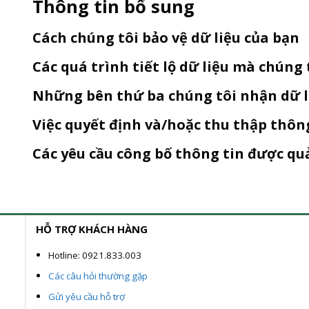
Thông tin bổ sung
Cách chúng tôi bảo vệ dữ liệu của bạn
Các quá trình tiết lộ dữ liệu mà chúng 
Những bên thứ ba chúng tôi nhận dữ l
Việc quyết định và/hoặc thu thập thôn
Các yêu cầu công bố thông tin được qu
HỖ TRỢ KHÁCH HÀNG
Hotline: 0921.833.003
Các câu hỏi thường gặp
Gửi yêu cầu hỗ trợ