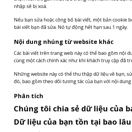
nhập sẽ bị xoá.
Nếu bạn sửa hoặc công bố bài viết, một bản cookie b
bài viết bạn đã sửa. Nó tự động hết hạn sau 1 ngày.
Nội dung nhúng từ website khác
Các bài viết trên trang web này có thể bao gồm nội du
cùng một cách chính xác như khi khách truy cập đã tr
Những website này có thể thu thập dữ liệu về bạn, s
đó, bao gồm theo dõi tương tác của bạn với nội dun
Phân tích
Chúng tôi chia sẻ dữ liệu của b
Dữ liệu của bạn tồn tại bao lâu